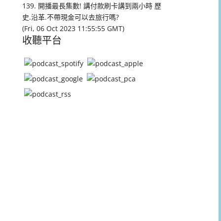
量。
139. 開播最長集數! 講付款刷卡講到兩小時 歷
史.沿革.不帶現金可以去旅行嗎?
(Fri, 06 Oct 2023 11:55:55 GMT)
收聽平台