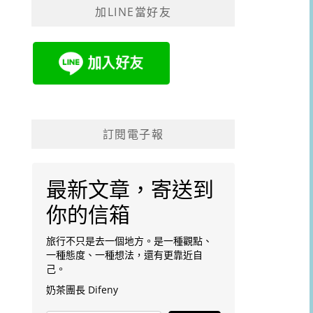
加LINE當好友
字:
訂閱電子報
最新文章，寄送到
你的信箱
旅行不只是去一個地方。是一種觀點、
一種態度、一種想法，還有更靠近自
己。
奶茶團長 Difeny