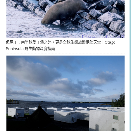
但尼丁：南半球愛丁堡之外，更是全球生態旅遊絕佳天堂｜Otago
Peninsula 野生動物深度指南