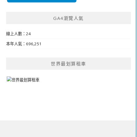
GA4瀏覽人氣
線上人數：24
本年人氣：696,251
世界最划算租車