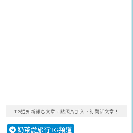
TG通知新訊息文章，點照片加入，訂閱新文章！
奶茶愛旅行TG頻道