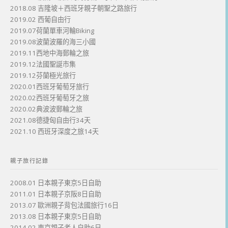
2018.08 吉隆坡＋西班牙親子朝聖之路旅行
2019.02 西葡自由行
2019.07荷蘭單車河輪Biking
2019.08波蘭波羅的海三小國
2019.11西地中海郵輪之旅
2019.12法國聖誕市集
2019.12芬蘭極光旅行
2020.01西班牙葡萄牙旅行
2020.02西班牙葡萄牙之旅
2020.02典波波郵輪之旅
2021.08德捷匈自由行34天
2021.10 西班牙深度之旅14天
親子旅行記錄
2008.01 日本親子東京5日自助
2011.01 日本親子京阪8日自助
2013.07 歐洲親子背包法國旅行16日
2013.08 日本親子東京5日自助
2014.02 東京親子老人自助6日