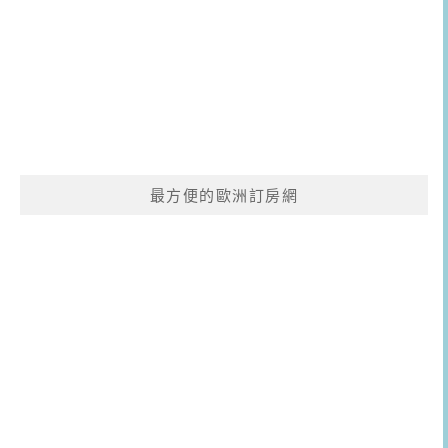
最方便的歐洲訂房網