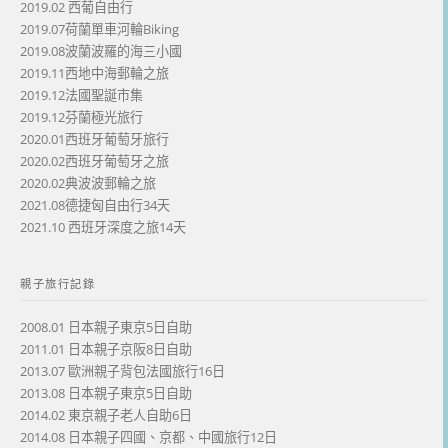
2019.02 西葡自由行
2019.07荷蘭單車河輪Biking
2019.08波蘭波羅的海三小國
2019.11西地中海郵輪之旅
2019.12法國聖誕市集
2019.12芬蘭極光旅行
2020.01西班牙葡萄牙旅行
2020.02西班牙葡萄牙之旅
2020.02典波波郵輪之旅
2021.08德捷匈自由行34天
2021.10 西班牙深度之旅14天
親子旅行記錄
2008.01 日本親子東京5日自助
2011.01 日本親子京阪8日自助
2013.07 歐洲親子背包法國旅行16日
2013.08 日本親子東京5日自助
2014.02 東京親子老人自助6日
2014.08 日本親子四國、京都、中國旅行12日