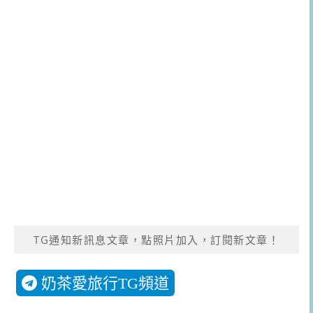
TG通知新訊息文章，點照片加入，訂閱新文章！
奶茶愛旅行TG頻道