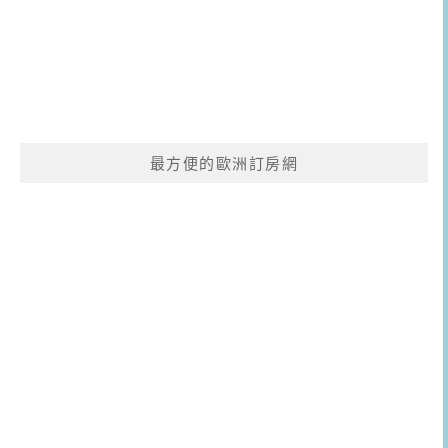
最方便的歐洲訂房網