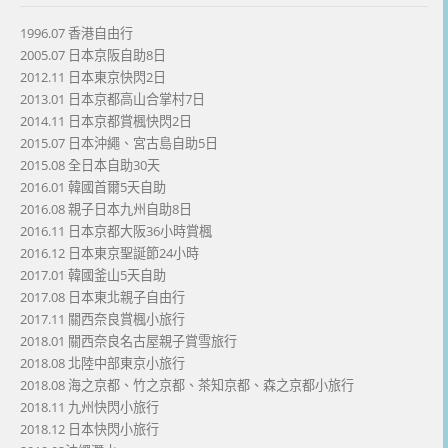
1996.07 香港自由行
2005.07 日本京阪自助8日
2012.11 日本東京快閃2日
2013.01 日本京都高山合掌村7日
2014.11 日本京都賞楓快閃2日
2015.07 日本沖繩、宮古島自助5日
2015.08 全日本自助30天
2016.01 韓國首爾5天自助
2016.08 親子日本九州自助8日
2016.11 日本京都大阪36小時賞楓
2016.12 日本東京聖誕節24小時
2017.01 韓國釜山5天自助
2017.08 日本東北親子自由行
2017.11 關西奈良賞楓小旅行
2018.01 關西奈良名古屋親子賞雪旅行
2018.08 北陸中部東京小旅行
2018.08 海之京都、竹之京都、茶知京都、森之京都小旅行
2018.11 九州快閃小旅行
2018.12 日本快閃小旅行