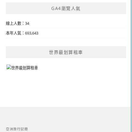
GA4瀏覽人氣
線上人數：34
本年人氣：693,643
世界最划算租車
亞洲旅行記錄