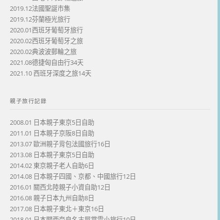
2019.12法國聖誕市集
2019.12芬蘭極光旅行
2020.01西班牙葡萄牙旅行
2020.02西班牙葡萄牙之旅
2020.02典波波郵輪之旅
2021.08德捷匈自由行34天
2021.10 西班牙深度之旅14天
親子旅行記錄
2008.01 日本親子東京5日自助
2011.01 日本親子京阪8日自助
2013.07 歐洲親子背包法國旅行16日
2013.08 日本親子東京5日自助
2014.02 東京親子老人自助6日
2014.08 日本親子四國、京都、中國旅行12日
2016.01 關西北陸親子小資自助12日
2016.08 親子日本九州自助8日
2017.08 日本親子東北＋東京16日
2018.01 日本關西奈良名古屋賞雪小旅行10日