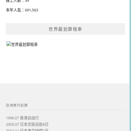
線上人數：39
本年人氣：691,563
世界最划算租車
亞洲旅行記錄
1996.07 香港自由行
2005.07 日本京阪自助8日
2012.11 日本東京快閃2日