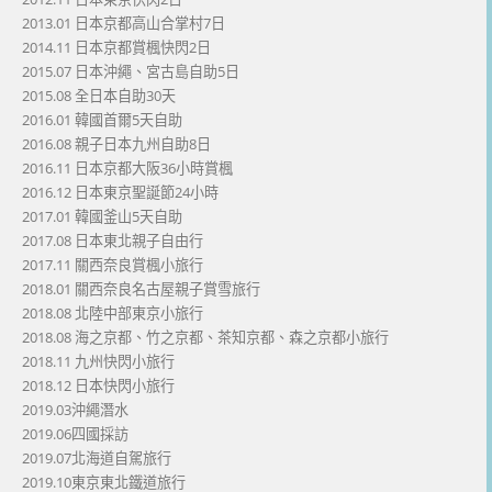
2013.01 日本京都高山合掌村7日
2014.11 日本京都賞楓快閃2日
2015.07 日本沖繩、宮古島自助5日
2015.08 全日本自助30天
2016.01 韓國首爾5天自助
2016.08 親子日本九州自助8日
2016.11 日本京都大阪36小時賞楓
2016.12 日本東京聖誕節24小時
2017.01 韓國釜山5天自助
2017.08 日本東北親子自由行
2017.11 關西奈良賞楓小旅行
2018.01 關西奈良名古屋親子賞雪旅行
2018.08 北陸中部東京小旅行
2018.08 海之京都、竹之京都、茶知京都、森之京都小旅行
2018.11 九州快閃小旅行
2018.12 日本快閃小旅行
2019.03沖繩潛水
2019.06四國採訪
2019.07北海道自駕旅行
2019.10東京東北鐵道旅行