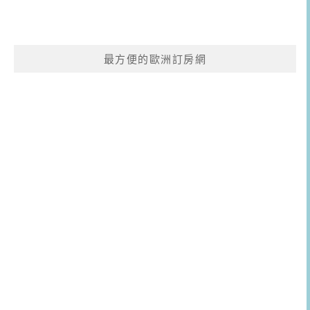
最方便的歐洲訂房網