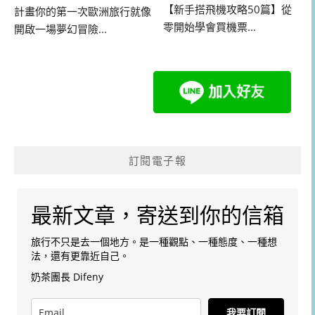
【新手搭飛機攻略50篇】從
計畫你的第一次歐洲旅行就像
零開始學會買機票...
開啟一場夢幻冒險...
訂閱電子報
最新文章，寄送到你的信箱
旅行不只是去一個地方。是一種觀點、一種態度、一種想
法，還有更靠近自己。
奶茶團長 Difeny
我要訂閱