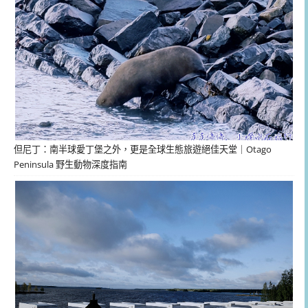
但尼丁：南半球愛丁堡之外，更是全球生態旅遊絕佳天堂｜Otago
Peninsula 野生動物深度指南