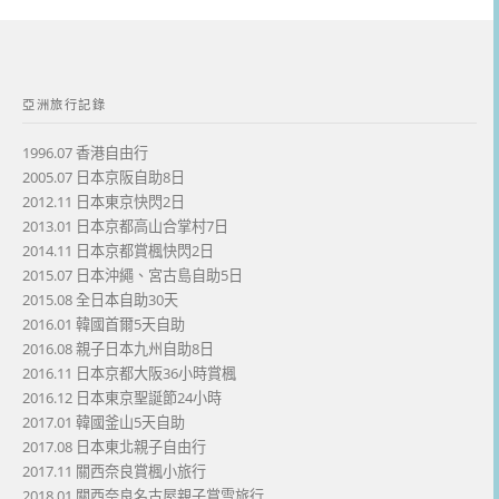
亞洲旅行記錄
1996.07 香港自由行
2005.07 日本京阪自助8日
2012.11 日本東京快閃2日
2013.01 日本京都高山合掌村7日
2014.11 日本京都賞楓快閃2日
2015.07 日本沖繩、宮古島自助5日
2015.08 全日本自助30天
2016.01 韓國首爾5天自助
2016.08 親子日本九州自助8日
2016.11 日本京都大阪36小時賞楓
2016.12 日本東京聖誕節24小時
2017.01 韓國釜山5天自助
2017.08 日本東北親子自由行
2017.11 關西奈良賞楓小旅行
2018.01 關西奈良名古屋親子賞雪旅行