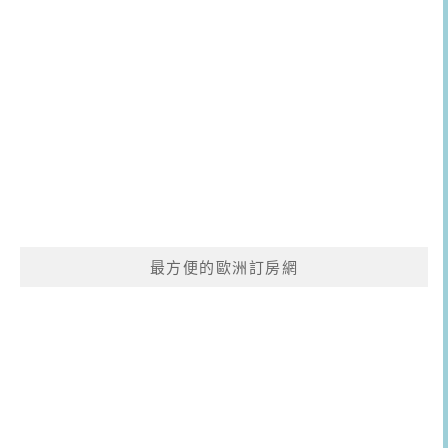
最方便的歐洲訂房網