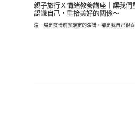
親子旅行Ｘ情緒教養講座｜讓我們
認識自己，重拾美好的關係～
這一場是疫情前就敲定的演講，卻是我自己很喜..