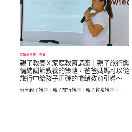
亞斯伯格症。教養
親子教養Ｘ家庭教育講座｜親子旅行與
情緒調節教養的策略，爸爸媽媽可以從
旅行中給孩子正確的情緒教育引導～
分享親子講座、親子旅行講座、親子教養講座、...