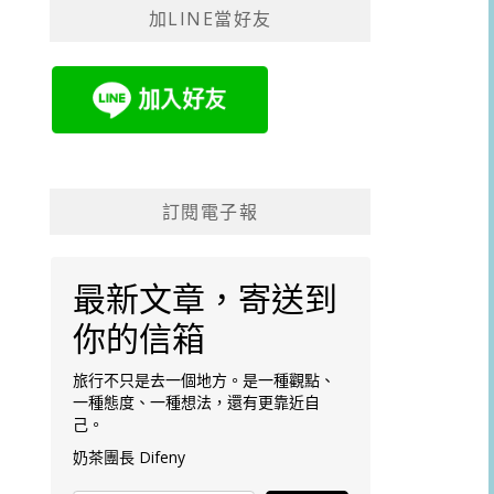
加LINE當好友
字:
訂閱電子報
最新文章，寄送到
你的信箱
旅行不只是去一個地方。是一種觀點、
一種態度、一種想法，還有更靠近自
己。
奶茶團長 Difeny