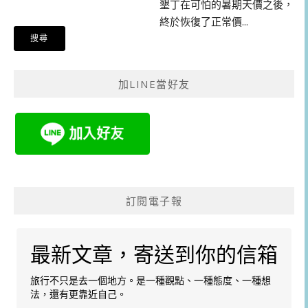
墾丁在可怕的暑期天價之後，
終於恢復了正常價...
加LINE當好友
訂閱電子報
最新文章，寄送到你的信箱
旅行不只是去一個地方。是一種觀點、一種態度、一種想
法，還有更靠近自己。