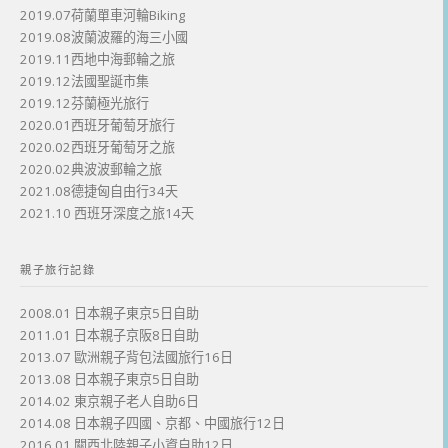
2019.07荷蘭單車河輪Biking
2019.08波蘭波羅的海三小國
2019.11西地中海郵輪之旅
2019.12法國聖誕市集
2019.12芬蘭極光旅行
2020.01西班牙葡萄牙旅行
2020.02西班牙葡萄牙之旅
2020.02典波波郵輪之旅
2021.08德捷匈自由行34天
2021.10 西班牙深度之旅14天
親子旅行記錄
2008.01 日本親子東京5日自助
2011.01 日本親子京阪8日自助
2013.07 歐洲親子背包法國旅行16日
2013.08 日本親子東京5日自助
2014.02 東京親子老人自助6日
2014.08 日本親子四國、京都、中國旅行12日
2016.01 關西北陸親子小資自助12日