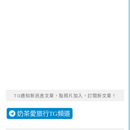
TG通知新訊息文章，點照片加入，訂閱新文章！
奶茶愛旅行TG頻道