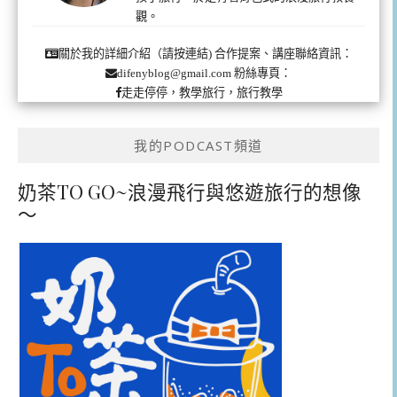
觀。
合作提案、講座聯絡資訊：
關於我的詳細介紹（請按連結)
粉絲專頁：
difenyblog@gmail.com
走走停停，教學旅行，旅行教學
我的PODCAST頻道
奶茶TO GO~浪漫飛行與悠遊旅行的想像
～