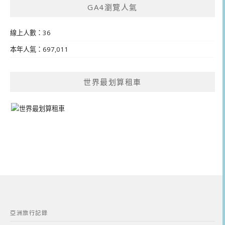
GA4瀏覽人氣
線上人數：36
本年人氣：697,011
世界最划算租車
亞洲旅行記錄