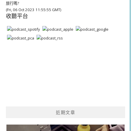
旅行嗎?
(Fri, 06 Oct 2023 11:55:55 GMT)
收聽平台
近期文章