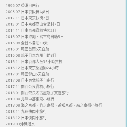
1996.07 香港自由行
2005.07 日本京阪自助8日
2012.11 日本東京快閃2日
2013.01 日本京都高山合掌村7日
2014.11 日本京都賞楓快閃2日
2015.07 日本沖繩、宮古島自助5日
2015.08 全日本自助30天
2016.01 韓國首爾5天自助
2016.08 親子日本九州自助8日
2016.11 日本京都大阪36小時賞楓
2016.12 日本東京聖誕節24小時
2017.01 韓國釜山5天自助
2017.08 日本東北親子自由行
2017.11 關西奈良賞楓小旅行
2018.01 關西奈良名古屋親子賞雪旅行
2018.08 北陸中部東京小旅行
2018.08 海之京都、竹之京都、茶知京都、森之京都小旅行
2018.11 九州快閃小旅行
2018.12 日本快閃小旅行
2019.03沖繩潛水