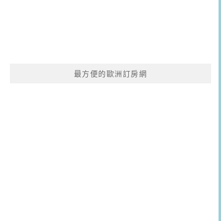
最方便的歐洲訂房網