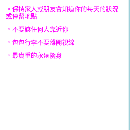
。保持家人或朋友會知道你的每天的狀況
或停留地點
。不要讓任何人靠近你
。包包行李不要離開視線
。最貴重的永遠隨身