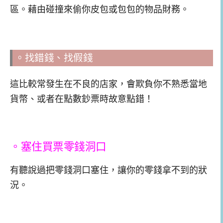
區。藉由碰撞來偷你皮包或包包的物品財務。
。找錯錢、找假錢
這比較常發生在不良的店家，會欺負你不熟悉當地
貨幣、或者在點數鈔票時故意點錯！
。塞住買票零錢洞口
有聽說過把零錢洞口塞住，讓你的零錢拿不到的狀
況。