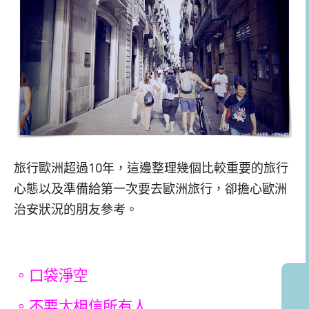
旅行歐洲超過10年，這邊整理幾個比較重要的旅行
心態以及準備給第一次要去歐洲旅行，卻擔心歐洲
治安狀況的朋友參考。
。口袋淨空
。不要太相信所有人