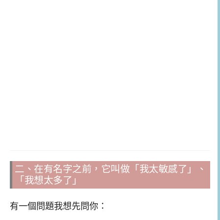
二、在有名字之前，它叫做「我太敏感了」、
「我想太多了」
有一個問題我想先問你：