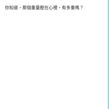
你知道，那個重量壓在心裡，有多重嗎？