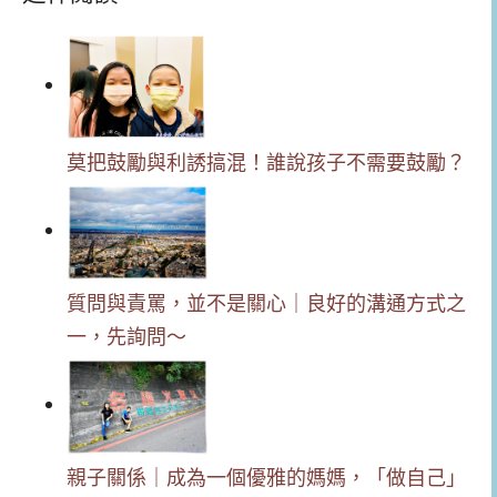
莫把鼓勵與利誘搞混！誰說孩子不需要鼓勵？
質問與責罵，並不是關心｜良好的溝通方式之
一，先詢問～
親子關係｜成為一個優雅的媽媽，「做自己」