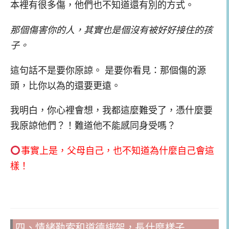
本裡有很多傷，他們也不知道還有別的方式。
那個傷害你的人，其實也是個沒有被好好接住的孩
子。
這句話不是要你原諒。 是要你看見：那個傷的源
頭，比你以為的還要更遠。
我明白，你心裡會想，我都這麼難受了，憑什麼要
我原諒他們？！難道他不能感同身受嗎？
事實上是，父母自己，也不知道為什麼自己會這
樣！
四、情緒勒索和道德綁架，長什麼樣子