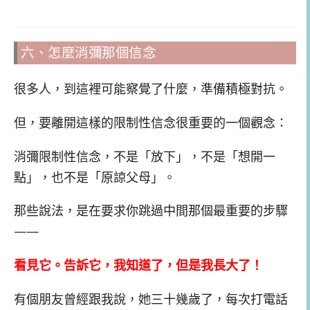
六、怎麼消彌那個信念
很多人，到這裡可能察覺了什麼，準備積極對抗。
但，要離開這樣的限制性信念很重要的一個觀念：
消彌限制性信念，不是「放下」，不是「想開一
點」，也不是「原諒父母」。
那些說法，是在要求你跳過中間那個最重要的步驟
——
看見它。告訴它，我知道了，但是我長大了！
有個朋友曾經跟我說，她三十幾歲了，每次打電話