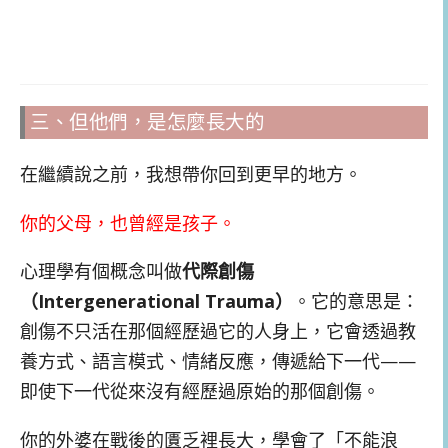
三、但他們，是怎麼長大的
在繼續說之前，我想帶你回到更早的地方。
你的父母，也曾經是孩子。
心理學有個概念叫做
代際創傷
（Intergenerational Trauma）
。它的意思是：
創傷不只活在那個經歷過它的人身上，它會透過教
養方式、語言模式、情緒反應，傳遞給下一代——
即使下一代從來沒有經歷過原始的那個創傷。
你的外婆在戰後的匱乏裡長大，學會了「不能浪