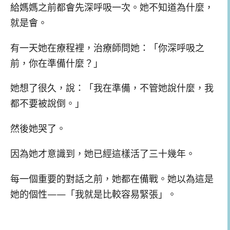
給媽媽之前都會先深呼吸一次。她不知道為什麼，
就是會。
有一天她在療程裡，治療師問她：「你深呼吸之
前，你在準備什麼？」
她想了很久，說：「我在準備，不管她說什麼，我
都不要被說倒。」
然後她哭了。
因為她才意識到，她已經這樣活了三十幾年。
每一個重要的對話之前，她都在備戰。她以為這是
她的個性——「我就是比較容易緊張」。