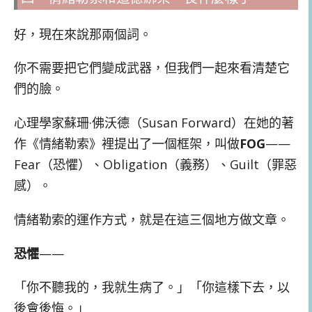
好，現在來說那兩個詞。
你不需要把它們變成武器，但我們一起來看清楚它
們的臉。
心理學家蘇珊·佛沃德（Susan Forward）在她的著
作《情緒勒索》裡提出了一個框架，叫做
FOG
——
Fear（恐懼）、Obligation（義務）、Guilt（罪惡
感）。
情緒勒索的運作方式，就是在這三個地方做文章。
恐懼
——
「你不聽我的，我就生病了。」「你這樣下去，以
後會後悔。」