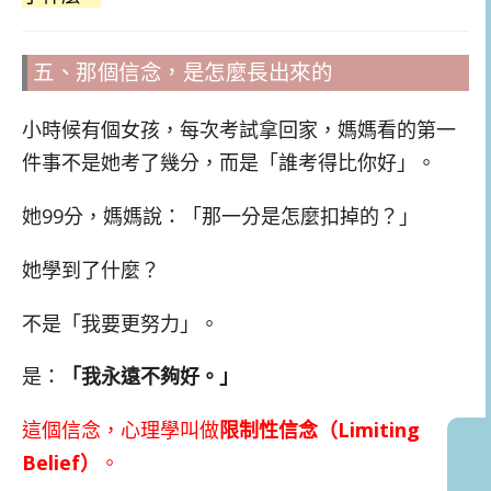
五、那個信念，是怎麼長出來的
小時候有個女孩，每次考試拿回家，媽媽看的第一
件事不是她考了幾分，而是「誰考得比你好」。
她99分，媽媽說：「那一分是怎麼扣掉的？」
她學到了什麼？
不是「我要更努力」。
是：
「我永遠不夠好。」
這個信念，心理學叫做
限制性信念（Limiting
Belief）
。