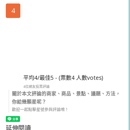
4
平均4/最佳5 - (票數4 人數votes)
4位網友投票評論
關於本文評論的商家、商品、景點、議題、方法，
你給幾顆星呢？
歡迎一起點擊星號參與評論唷！
延伸閱讀