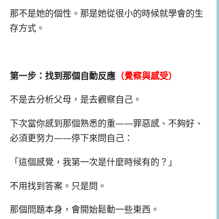
那不是她的個性。那是她從很小的時候就學會的生
存方式。
第一步：找到那個自動反應
（覺察與感受）
不是去分析父母，是去觀察自己。
下次當你感到那個熟悉的重——罪惡感、不夠好、
必須更努力——停下來問自己：
「這個感覺，我第一次是什麼時候有的？」
不用找到答案。只是問。
那個問題本身，會開始鬆動一些東西。