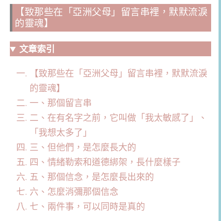
【致那些在「亞洲父母」留言串裡，默默流淚
的靈魂】
文章索引
【致那些在「亞洲父母」留言串裡，默默流淚
的靈魂】
一、那個留言串
二、在有名字之前，它叫做「我太敏感了」、
「我想太多了」
三、但他們，是怎麼長大的
四、情緒勒索和道德綁架，長什麼樣子
五、那個信念，是怎麼長出來的
六、怎麼消彌那個信念
七、兩件事，可以同時是真的