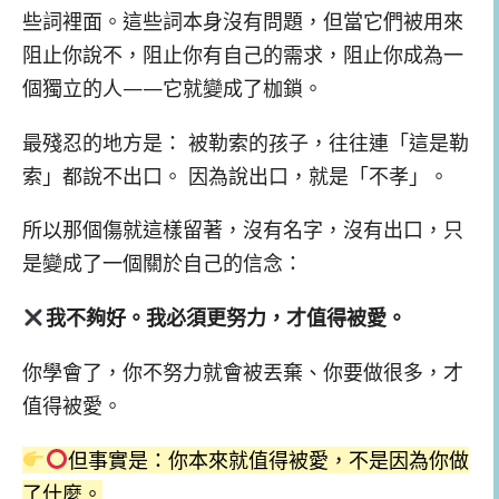
些詞裡面。這些詞本身沒有問題，但當它們被用來
阻止你說不，阻止你有自己的需求，阻止你成為一
個獨立的人——它就變成了枷鎖。
最殘忍的地方是： 被勒索的孩子，往往連「這是勒
索」都說不出口。 因為說出口，就是「不孝」。
所以那個傷就這樣留著，沒有名字，沒有出口，只
是變成了一個關於自己的信念：
我不夠好。我必須更努力，才值得被愛。
你學會了，你不努力就會被丟棄、你要做很多，才
值得被愛。
但事實是：你本來就值得被愛，不是因為你做
了什麼。