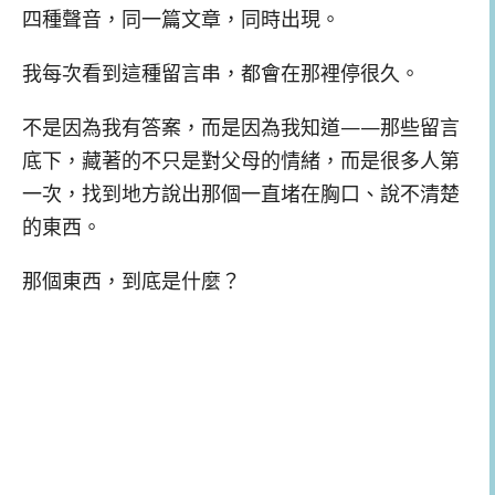
四種聲音，同一篇文章，同時出現。
我每次看到這種留言串，都會在那裡停很久。
不是因為我有答案，而是因為我知道——那些留言
底下，藏著的不只是對父母的情緒，而是很多人第
一次，找到地方說出那個一直堵在胸口、說不清楚
的東西。
那個東西，到底是什麼？