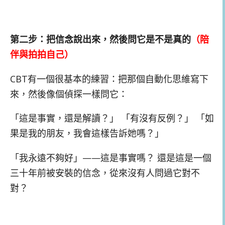
第二步：把信念說出來，然後問它是不是真的
（陪
伴與拍拍自己）
CBT有一個很基本的練習：把那個自動化思維寫下
來，然後像個偵探一樣問它：
「這是事實，還是解讀？」 「有沒有反例？」 「如
果是我的朋友，我會這樣告訴她嗎？」
「我永遠不夠好」——這是事實嗎？ 還是這是一個
三十年前被安裝的信念，從來沒有人問過它對不
對？