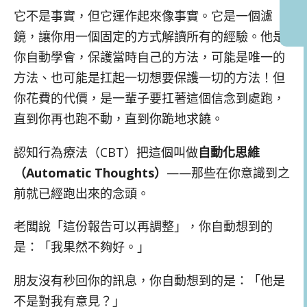
它不是事實，但它運作起來像事實。它是一個濾
鏡，讓你用一個固定的方式解讀所有的經驗。他是
你自動學會，保護當時自己的方法，可能是唯一的
方法、也可能是扛起一切想要保護一切的方法！但
你花費的代價，是一輩子要扛著這個信念到處跑，
直到你再也跑不動，直到你跪地求饒。
認知行為療法（CBT）把這個叫做
自動化思維
（Automatic Thoughts）
——那些在你意識到之
前就已經跑出來的念頭。
老闆說「這份報告可以再調整」，你自動想到的
是：「我果然不夠好。」
朋友沒有秒回你的訊息，你自動想到的是：「他是
不是對我有意見？」