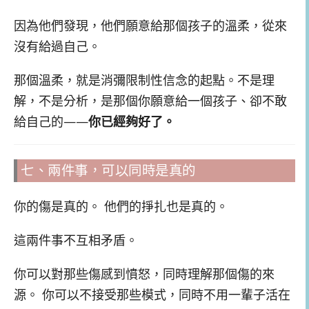
因為他們發現，他們願意給那個孩子的溫柔，從來
沒有給過自己。
那個溫柔，就是消彌限制性信念的起點。不是理
解，不是分析，是那個你願意給一個孩子、卻不敢
給自己的——
你已經夠好了。
七、兩件事，可以同時是真的
你的傷是真的。 他們的掙扎也是真的。
這兩件事不互相矛盾。
你可以對那些傷感到憤怒，同時理解那個傷的來
源。 你可以不接受那些模式，同時不用一輩子活在