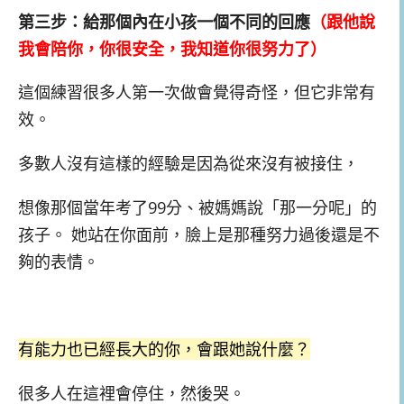
第三步：給那個內在小孩一個不同的回應
（跟他說
我會陪你，你很安全，我知道你很努力了）
這個練習很多人第一次做會覺得奇怪，但它非常有
效。
多數人沒有這樣的經驗是因為從來沒有被接住，
想像那個當年考了99分、被媽媽說「那一分呢」的
孩子。 她站在你面前，臉上是那種努力過後還是不
夠的表情。
有能力也已經長大的你，會跟她說什麼？
很多人在這裡會停住，然後哭。