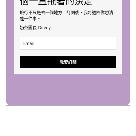
個一直拖著的決定
旅行不只是去一個地方。訂閱後，我每週陪你想清
楚一件事。
奶茶團長 Difeny
我要訂閱