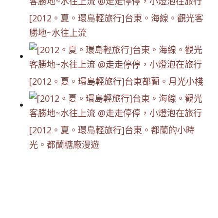
[2012。夏。環島輕旅行]台東。海線。觀光客
勝地~水往上流
[2012。夏。環島輕旅行]台東都蘭。月光小棧
[2012。夏。環島輕旅行]台東。都蘭的小時
光。都蘭糖廠漫遊