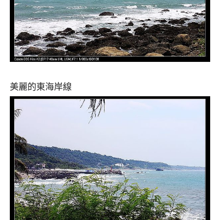
美麗的東海岸線