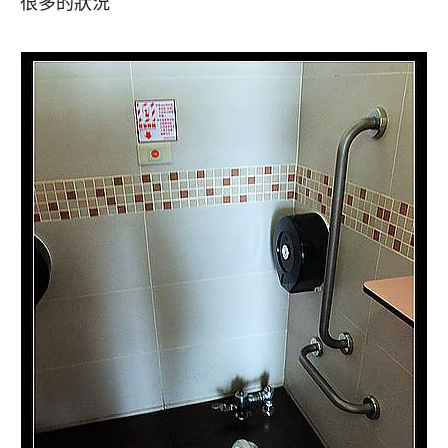
很多的狀況