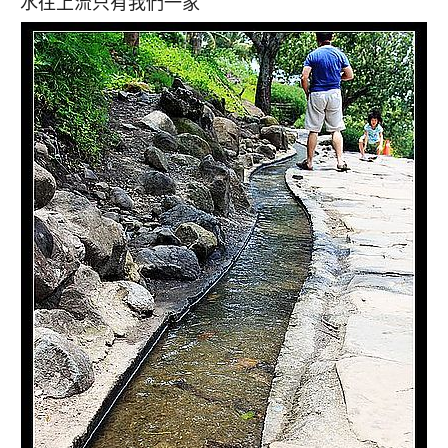
水往上流只有我們一家