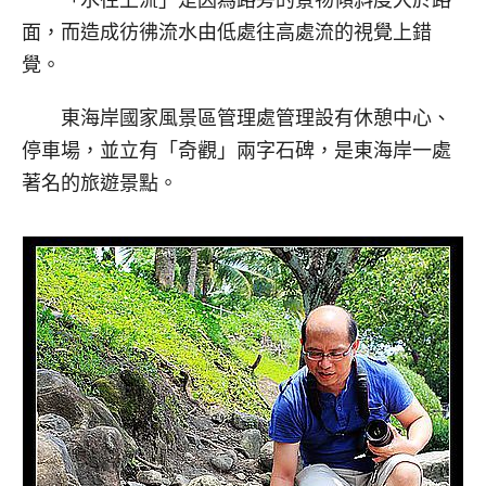
面，而造成彷彿流水由低處往高處流的視覺上錯
覺。
東海岸國家風景區管理處管理設有休憩中心、
停車場，並立有「奇觀」兩字石碑，是東海岸一處
著名的旅遊景點。