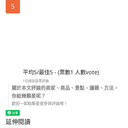
5
平均5/最佳5 - (票數1 人數vote)
1位網友投票評論
關於本文評論的商家、商品、景點、議題、方法，
你給幾顆星呢？
歡迎一起點擊星號參與評論唷！
延伸閱讀