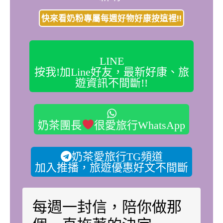
快來看奶粉專屬每週好物好康按這裡!!
LINE
按我!加Line好友，最新好康、旅
遊資訊不間斷!!
奶茶團長
很愛旅行WhatsApp
奶茶愛旅行TG頻道
加入推播，旅遊優惠好文不間斷
每週一封信，陪你做那