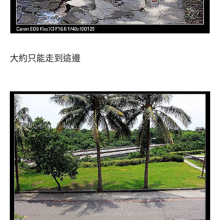
大約只能走到這邊