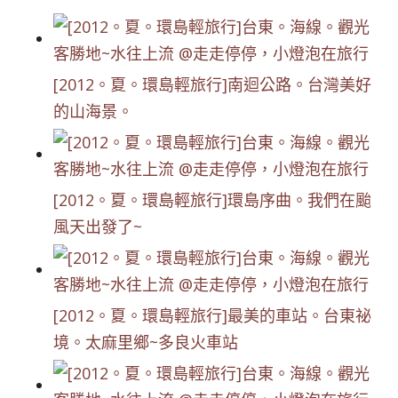
[2012。夏。環島輕旅行]南迴公路。台灣美好
的山海景。
[2012。夏。環島輕旅行]環島序曲。我們在颱
風天出發了~
[2012。夏。環島輕旅行]最美的車站。台東祕
境。太麻里鄉~多良火車站