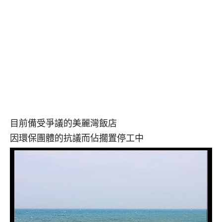
目前備受爭議的美麗灣飯店
因環保團體的抗議而佔擱置停工中