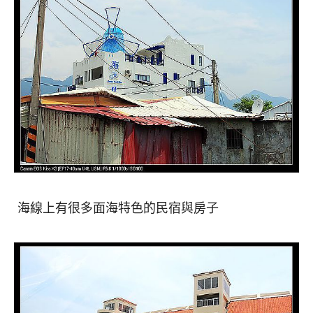
海線上有很多面海特色的民宿與房子