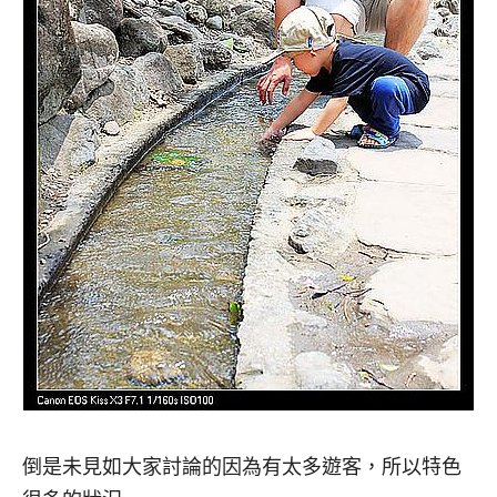
倒是未見如大家討論的因為有太多遊客，所以特色