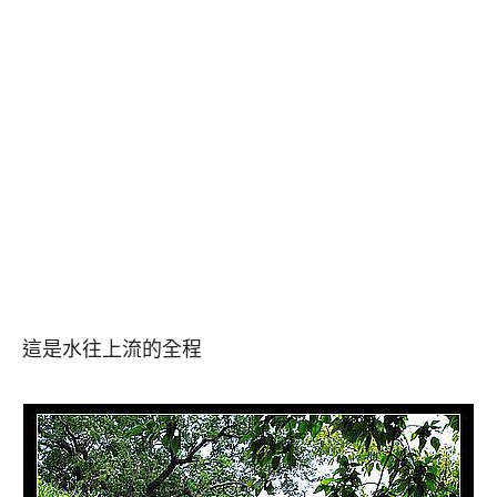
這是水往上流的全程