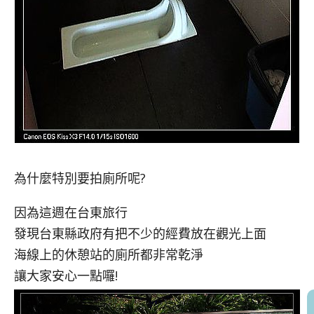
為什麼特別要拍廁所呢?
因為這週在台東旅行
發現台東縣政府有把不少的經費放在觀光上面
海線上的休憩站的廁所都非常乾淨
讓大家安心一點囉!