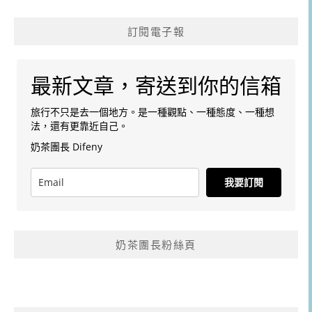
訂閱電子報
最新文章，寄送到你的信箱
旅行不只是去一個地方。是一種觀點、一種態度、一種想
法，還有更靠近自己。
奶茶團長 Difeny
我要訂閱
奶茶團長粉絲頁