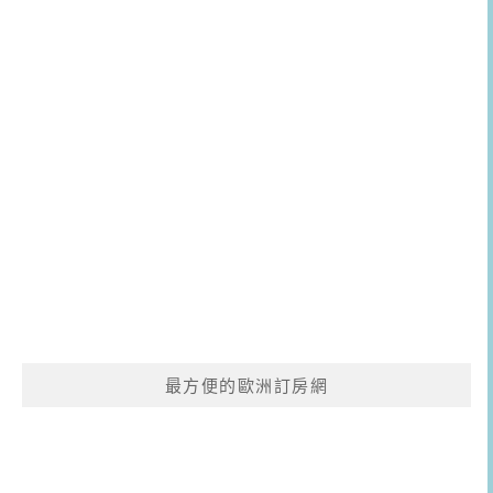
最方便的歐洲訂房網