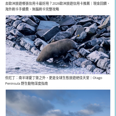
去歐洲旅遊哪張信用卡最好用？2026歐洲旅遊信用卡推薦｜現金回饋、
海外刷卡手續費、無腦刷卡完整攻略
但尼丁：南半球愛丁堡之外，更是全球生態旅遊絕佳天堂｜Otago
Peninsula 野生動物深度指南