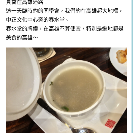
真會在高雄迷路！
這一天臨時約的同學會，我們約在高雄超大地標，
中正文化中心旁的春水堂。
春水堂的牌價，在高雄不算便宜，特別是遍地都是
美食的高雄～