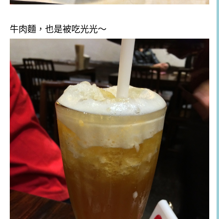
牛肉麵，也是被吃光光～