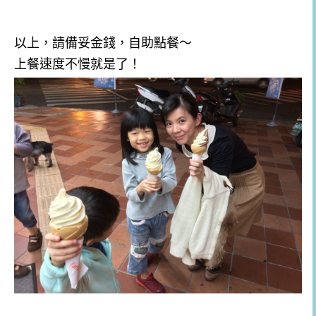
以上，請備妥金錢，自助點餐～
上餐速度不慢就是了！