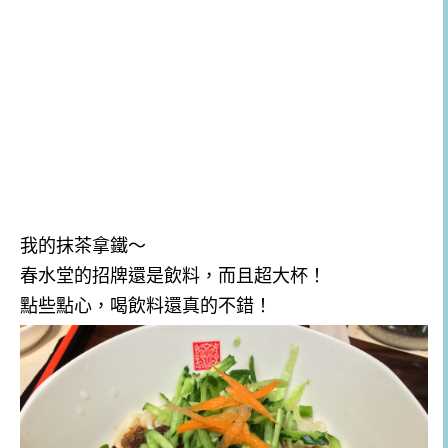
我的抹茶拿鐵～
春水堂的招牌還是飲料，而且超大杯！
點些點心，喝飲料還真的不錯！