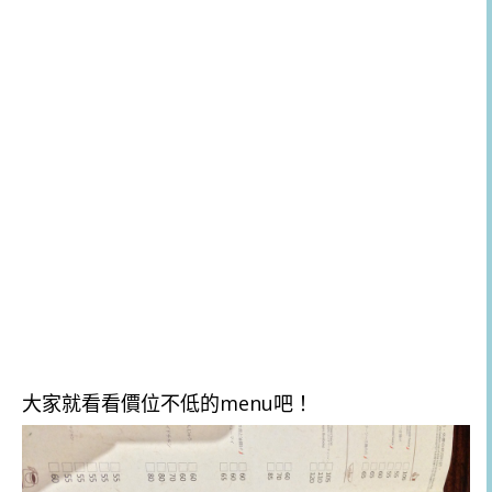
大家就看看價位不低的menu吧！