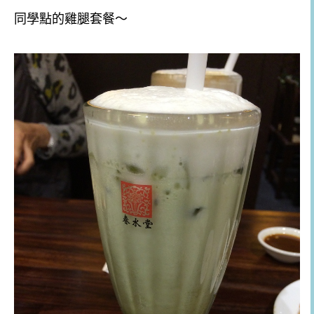
同學點的雞腿套餐～