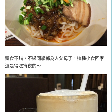
麵食不錯，不過同學都為人父母了，這種小食回家
還是得吃宵夜的～