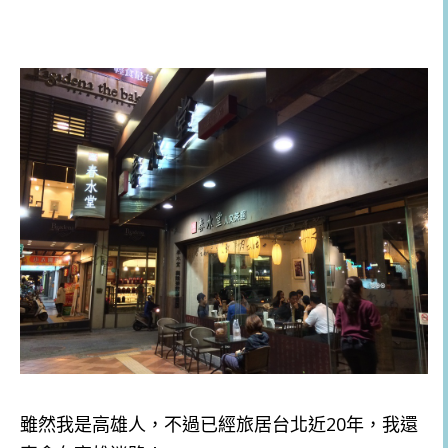
雖然我是高雄人，不過已經旅居台北近20年，我還