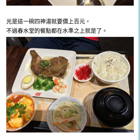
光是這一碗四神湯就要價上百元，
不過春水堂的餐點都在水準之上就是了。