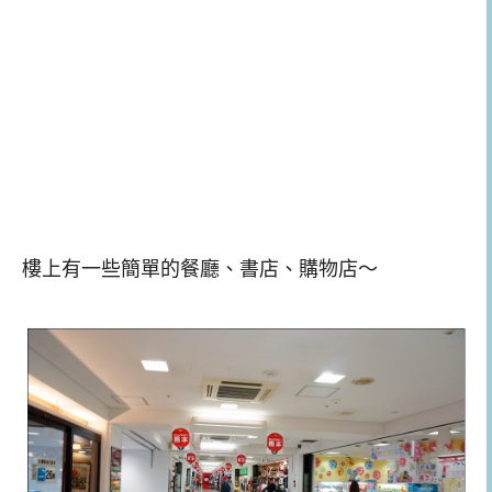
樓上有一些簡單的餐廳、書店、購物店～