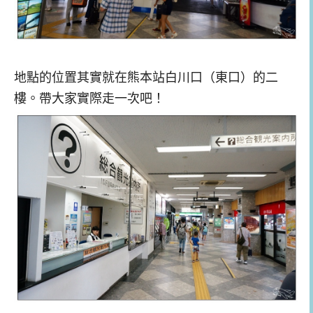
地點的位置其實就在熊本站白川口（東口）的二
樓。帶大家實際走一次吧！