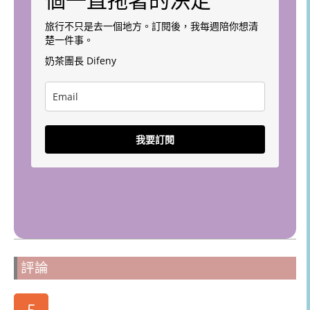
旅行不只是去一個地方。訂閱後，我每週陪你想清
楚一件事。
奶茶團長 Difeny
我要訂閱
評論