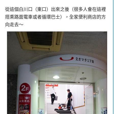
從這個白川口（東口）出來之後（很多人會在這裡
搭乘路面電車或者循環巴士），全家便利商店的方
向走去～