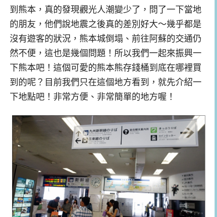
到熊本，真的發現觀光人潮變少了，問了一下當地
的朋友，他們說地震之後真的差別好大～幾乎都是
沒有遊客的狀況，熊本城倒塌、前往阿蘇的交通仍
然不便，這也是幾個問題！所以我們一起來振興一
下熊本吧！這個可愛的熊本熊存錢桶到底在哪裡買
到的呢？目前我們只在這個地方看到，就先介紹一
下地點吧！非常方便、非常簡單的地方喔！