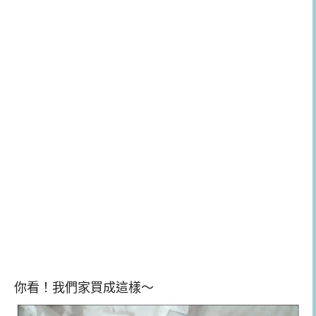
你看！我們家買成這樣～