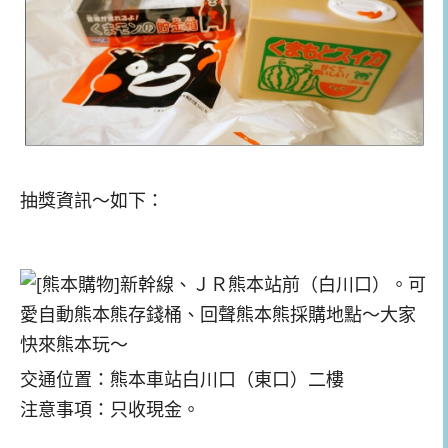
抽獎資訊～如下：
交通位置：熊本車站白川口（東口）二樓
注意事項：只收現金。