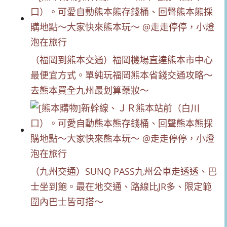
（福岡到熊本交通）福岡機場直達熊本市中心
最便宜方式。單純玩福岡熊本省錢交通攻略～
去熊本買全九州最划算藥妝～
（九州交通）SUNQ PASS九州公車走透透、巴
士坐到飽。最在地交通、路線比JR多、限定範
圍內巴士皆可搭～