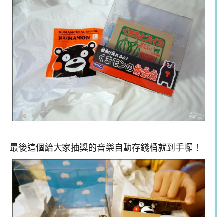
最後這個給大家抽獎的音樂自動存錢桶就到手囉！