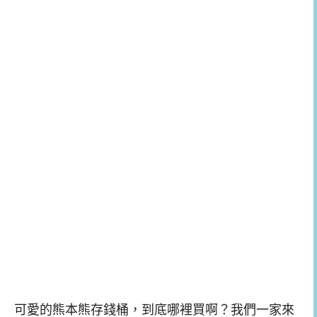
可愛的熊本熊存錢桶，到底哪裡買啊？我們一家來