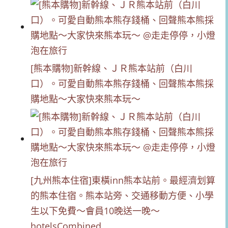
[熊本購物]新幹線、ＪＲ熊本站前（白川
口）。可愛自動熊本熊存錢桶、回聲熊本熊採
購地點～大家快來熊本玩～
[九州熊本住宿]東橫inn熊本站前。最經濟划算
的熊本住宿。熊本站旁、交通移動方便、小學
生以下免費～會員10晚送一晚～
hotelsCombined