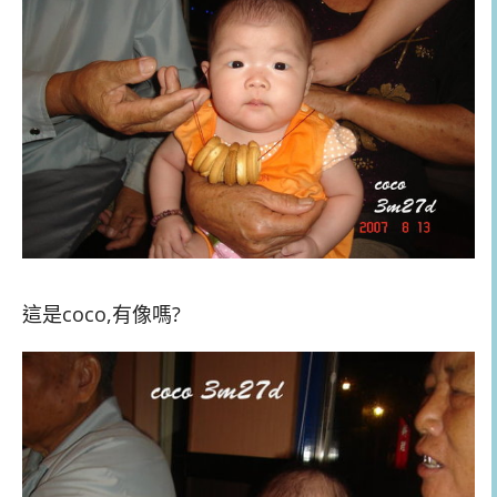
這是coco,有像嗎?