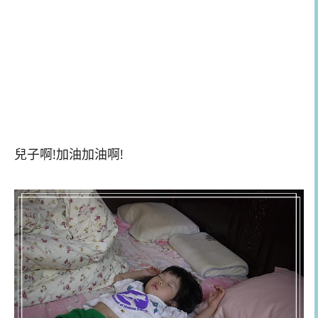
兒子啊!加油加油啊!