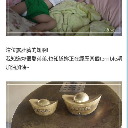
這位露肚臍的妞啊!
我知道妳很愛弟弟,也知道妳正在經歷某個terrible期
加油加油~