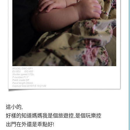
這小的,
好樣的知道媽媽我是個旅遊控,是個玩樂控
出門在外還是乖點好!