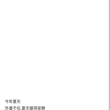
今年夏天
外婆不在,夏天變得安靜