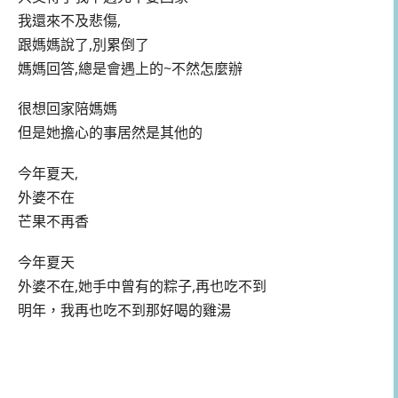
我還來不及悲傷,
跟媽媽說了,別累倒了
媽媽回答,總是會遇上的~不然怎麼辦
很想回家陪媽媽
但是她擔心的事居然是其他的
今年夏天,
外婆不在
芒果不再香
今年夏天
外婆不在,她手中曾有的粽子,再也吃不到
明年，我再也吃不到那好喝的雞湯