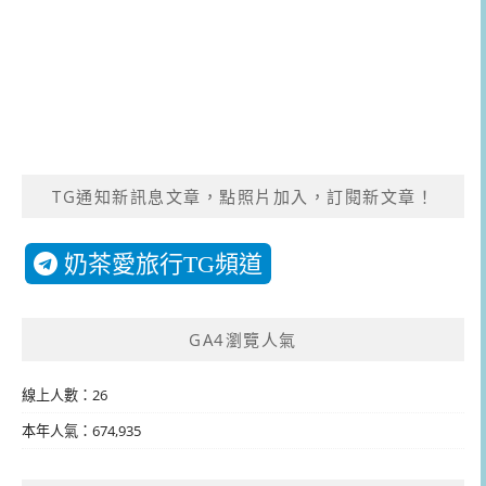
TG通知新訊息文章，點照片加入，訂閱新文章！
奶茶愛旅行TG頻道
GA4瀏覽人氣
線上人數：26
本年人氣：674,935