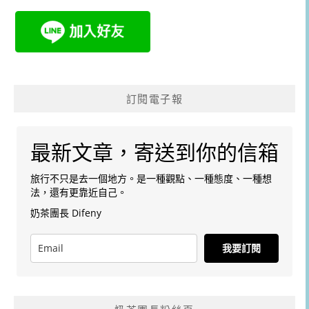
訂閱電子報
最新文章，寄送到你的信箱
旅行不只是去一個地方。是一種觀點、一種態度、一種想
法，還有更靠近自己。
奶茶團長 Difeny
我要訂閱