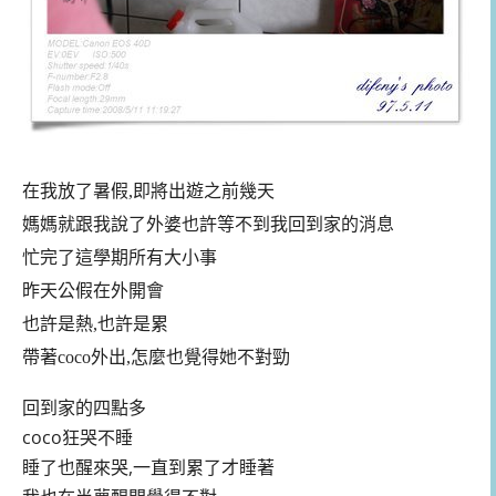
在我放了暑假,即將出遊之前幾天
媽媽就跟我說了外婆也許等不到我回到家的消息
忙完了這學期所有大小事
昨天公假在外開會
也許是熱,也許是累
帶著coco外出,怎麼也覺得她不對勁
回到家的四點多
coco狂哭不睡
睡了也醒來哭,一直到累了才睡著