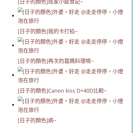
[日子的顏色]成家小館食記~
[日子的顏色]我的卡打掐~
[日子的顏色]再次的葛媽料理唷~
[日子的顏色]Canon kiss D+40D比較~
[日子的顏色]病~