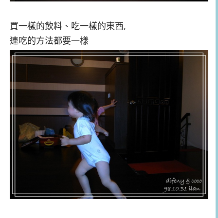
買一樣的飲料、吃一樣的東西,
連吃的方法都要一樣