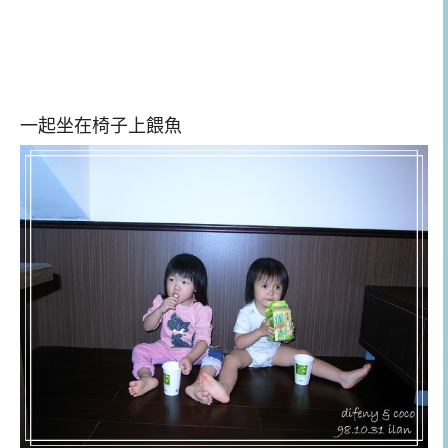
一起坐在椅子上餵魚