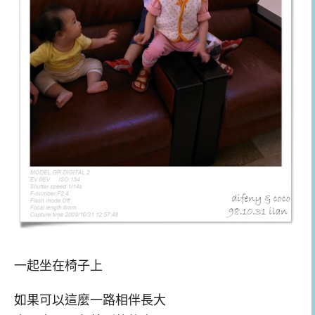
一起坐在椅子上
如果可以這麼一路相伴長大