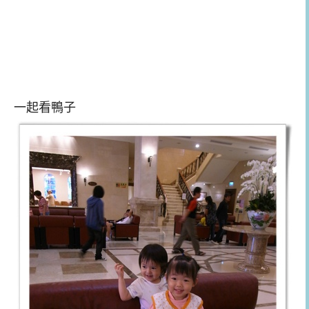
一起看鴨子