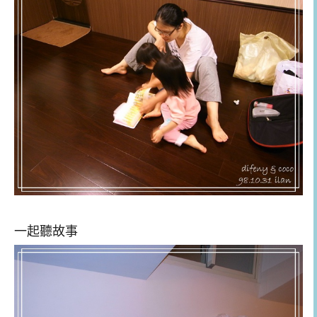
一起聽故事