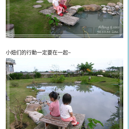
小妞们的行動一定要在一起~