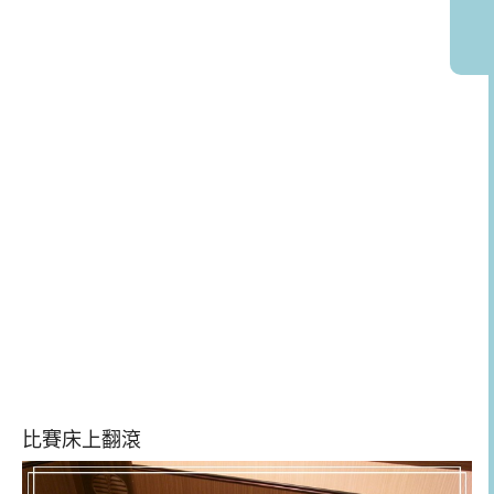
比賽床上翻滾