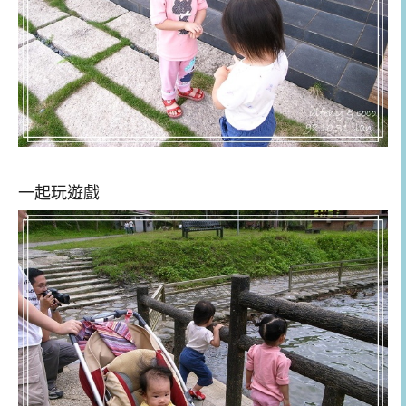
一起玩遊戲