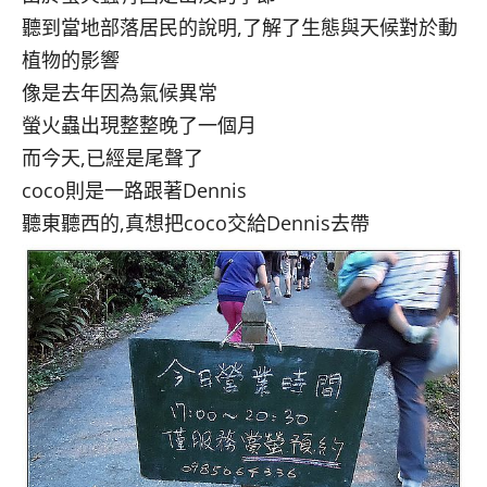
聽到當地部落居民的說明,了解了生態與天候對於動
植物的影響
像是去年因為氣候異常
螢火蟲出現整整晚了一個月
而今天,已經是尾聲了
coco則是一路跟著Dennis
聽東聽西的,真想把coco交給Dennis去帶