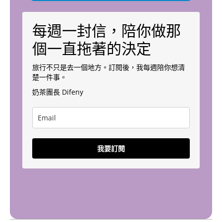
每週一封信，陪你做那
個一直拖著的決定
旅行不只是去一個地方。訂閱後，我每週陪你想清
楚一件事。
奶茶團長 Difeny
我要訂閱