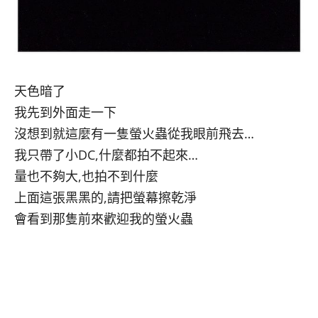
天色暗了
我先到外面走一下
沒想到就這麼有一隻螢火蟲從我眼前飛去…
我只帶了小DC,什麼都拍不起來…
量也不夠大,也拍不到什麼
上面這張黑黑的,請把螢幕擦乾淨
會看到那隻前來歡迎我的螢火蟲