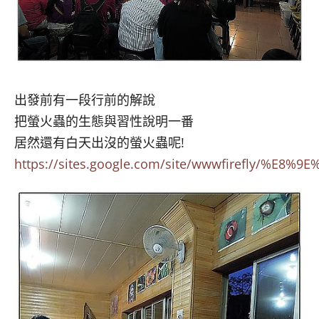
出發前有一段行前的解說
把螢火蟲的生態與習性說明一番
居然還有白天出沒的螢火蟲呢!
https://sites.google.com/site/wwwfirefl