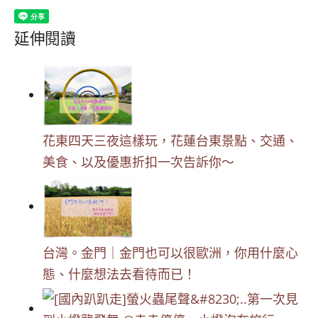
延伸閱讀
花東四天三夜這樣玩，花蓮台東景點、交通、
美食、以及優惠折扣一次告訴你～
台灣。金門｜金門也可以很歐洲，你用什麼心
態、什麼想法去看待而已！