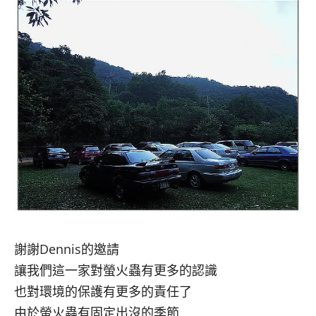
謝謝Dennis的邀請
讓我們這一家對螢火蟲有更多的認識
也對環境的保護有更多的責任了
由於螢火蟲有固定出沒的季節