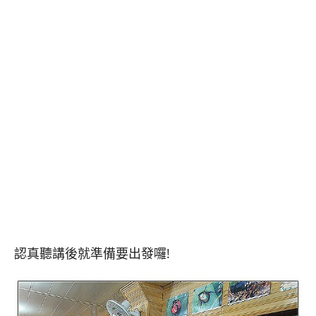
認真聽講後就準備要出發囉!