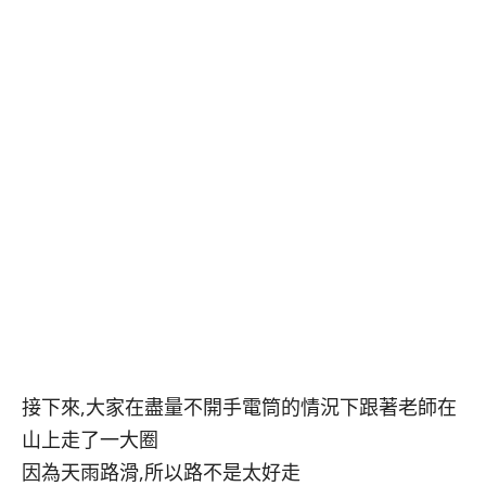
接下來,大家在盡量不開手電筒的情況下跟著老師在
山上走了一大圈
因為天雨路滑,所以路不是太好走