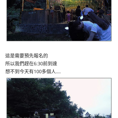
這是需要預先報名的
所以我們趕在6:30前到達
想不到今天有100多個人….