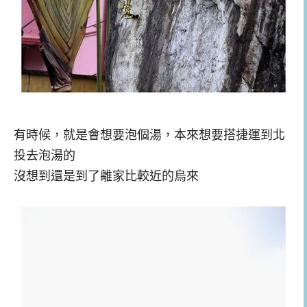
有時候，就是會想要泡個湯，本來想要搭捷運到北
投去泡湯的
沒想到還是到了離家比較近的烏來