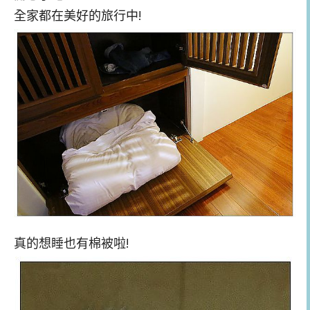
全家都在美好的旅行中!
真的想睡也有棉被啦!