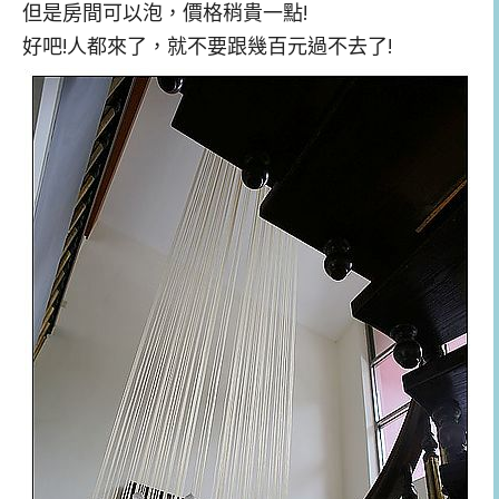
但是房間可以泡，價格稍貴一點!
好吧!人都來了，就不要跟幾百元過不去了!