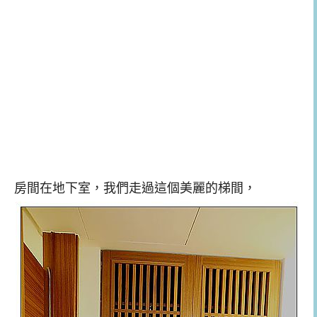
房間在地下室，我們走過這個美麗的梯間，