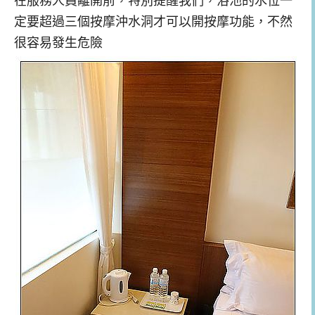
定要超過三個按摩沖水洞才可以開按摩功能，不然
很容易發生危險