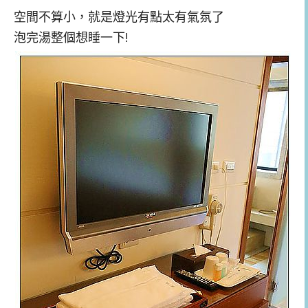
空間不算小，就是燈光有點太有氣氛了
泡完湯整個想睡一下!