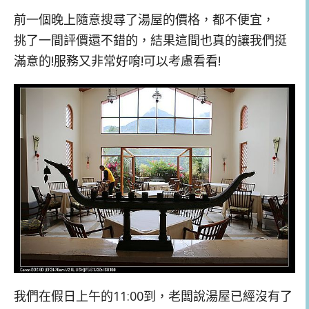
前一個晚上隨意搜尋了湯屋的價格，都不便宜，
挑了一間評價還不錯的，結果這間也真的讓我們挺
滿意的!服務又非常好唷!可以考慮看看!
我們在假日上午的11:00到，老闆說湯屋已經沒有了