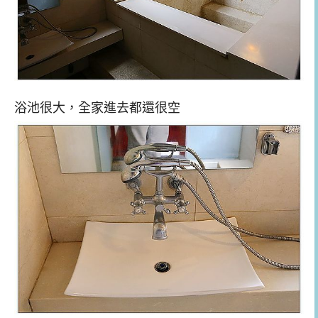
浴池很大，全家進去都還很空