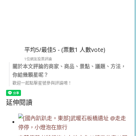
平均5/最佳5 - (票數1 人數vote)
1位網友投票評論
關於本文評論的商家、商品、景點、議題、方法，
你給幾顆星呢？
歡迎一起點擊星號參與評論唷！
延伸閱讀