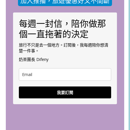
加入推播，旅遊優惠好文不間斷
每週一封信，陪你做那
個一直拖著的決定
旅行不只是去一個地方。訂閱後，我每週陪你想清
楚一件事。
奶茶團長 Difeny
我要訂閱