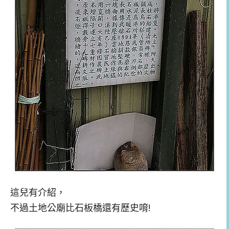
這兒有介紹，
不過土地公廟比石板橋還有歷史唷!