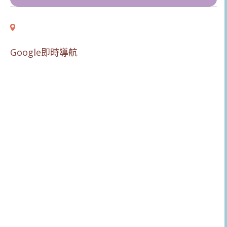
Google即時導航