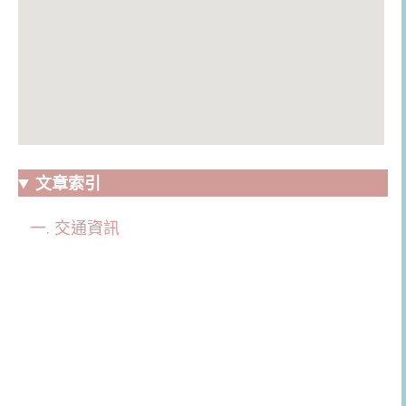
文章索引
交通資訊