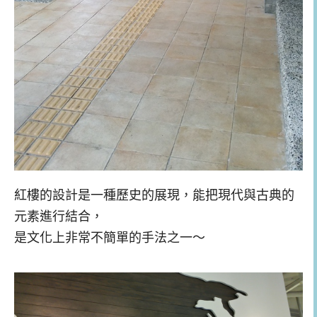
紅樓的設計是一種歷史的展現，能把現代與古典的
元素進行結合，
是文化上非常不簡單的手法之一～