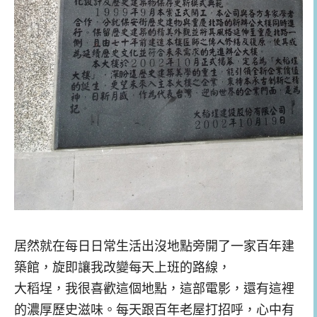
居然就在每日日常生活出沒地點旁開了一家百年建
築館，旋即讓我改變每天上班的路線，
大稻埕，我很喜歡這個地點，這部電影，還有這裡
的濃厚歷史滋味。每天跟百年老屋打招呼，心中有