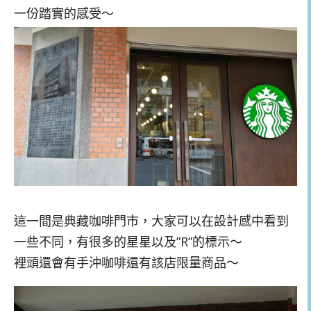
一份踏實的感受～
這一間是典藏咖啡門市，大家可以在設計感中看到
一些不同，有很多的星星以及”R”的標示～
裡頭還會有手沖咖啡還有該店限量商品～