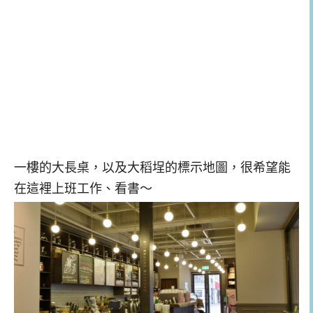
一樓的大長桌，以及大稻埕的標示地圖，很希望能
在這裡上班工作、看書～