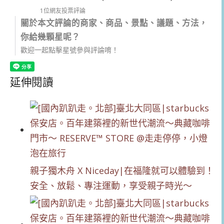
1位網友投票評論
關於本文評論的商家、商品、景點、議題、方法，
你給幾顆星呢？
歡迎一起點擊星號參與評論唷！
延伸閱讀
親子獨木舟 X Niceday|在福隆就可以體驗到！
安全、放鬆、專注運動，享受親子時光～