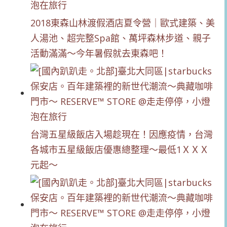
2018東森山林渡假酒店夏令營｜歐式建築、美
人湯池、超完整Spa館、萬坪森林步道、親子
活動滿滿～今年暑假就去東森吧！
台灣五星級飯店入場趁現在！因應疫情，台灣
各城市五星級飯店優惠總整理～最低1ＸＸＸ
元起～