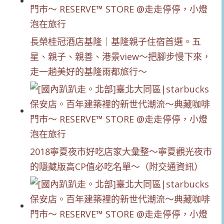
長榮桂冠酒店基隆｜基隆親子住宿首選。五
星、親子、親善、港景view～把腳步慢下來，
走一趟美好的基隆雨都旅行～
2018寧夏夜市好吃店家大彙整～寧夏觀光夜市
的隱藏版高CP值必吃名單～（附交通資訊）