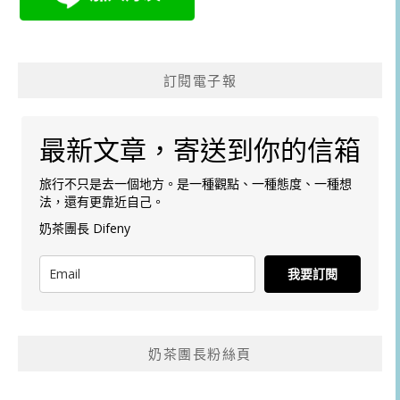
訂閱電子報
最新文章，寄送到你的信箱
旅行不只是去一個地方。是一種觀點、一種態度、一種想
法，還有更靠近自己。
奶茶團長 Difeny
我要訂閱
奶茶團長粉絲頁