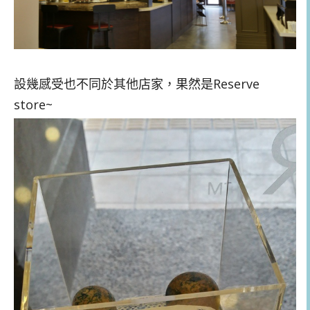
設幾感受也不同於其他店家，果然是Reserve
store~