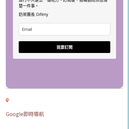
楚一件事。
奶茶團長 Difeny
我要訂閱
Google即時導航