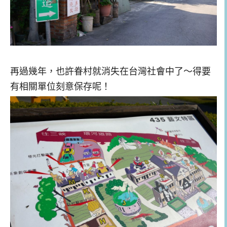
再過幾年，也許眷村就消失在台灣社會中了～得要
有相關單位刻意保存呢！