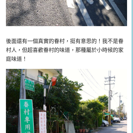
後面還有一個真實的眷村，挺有意思的！我不是眷
村人，但超喜歡眷村的味道，那種屬於小時候的家
庭味道！