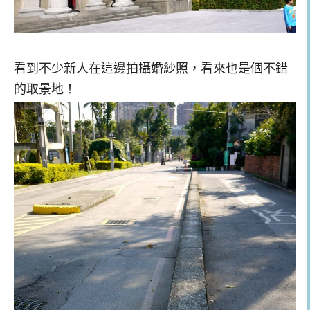
看到不少新人在這邊拍攝婚紗照，看來也是個不錯
的取景地！