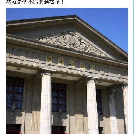
橋就是個不錯的選擇唷！