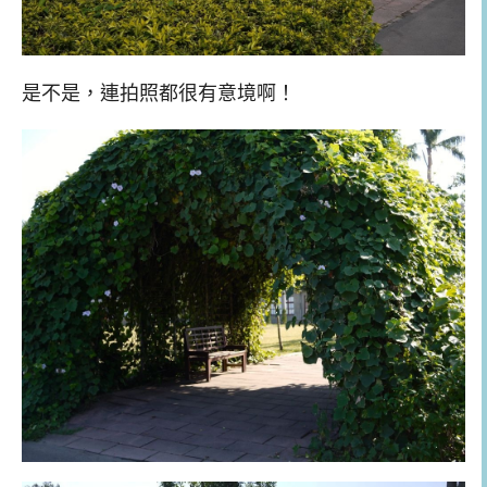
是不是，連拍照都很有意境啊！