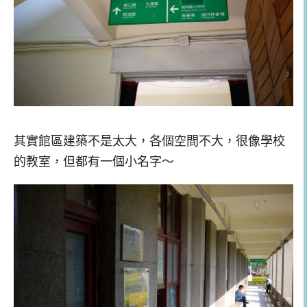
其實館區建築不是太大，各個空間不大，很像學校
的教室，但都有一個小名字～