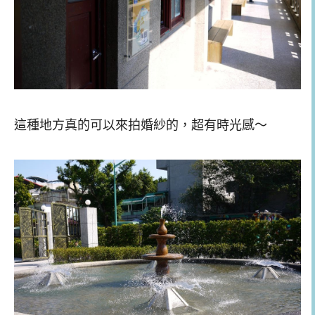
這種地方真的可以來拍婚紗的，超有時光感～