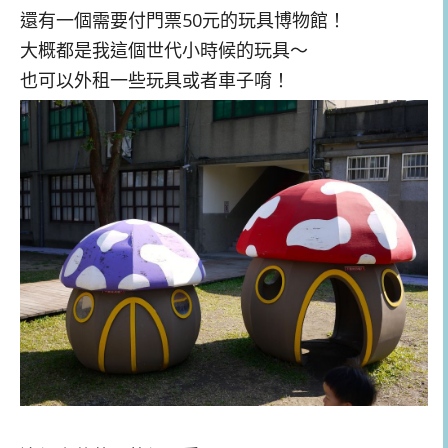
還有一個需要付門票50元的玩具博物館！
大概都是我這個世代小時候的玩具～
也可以外租一些玩具或者車子唷！