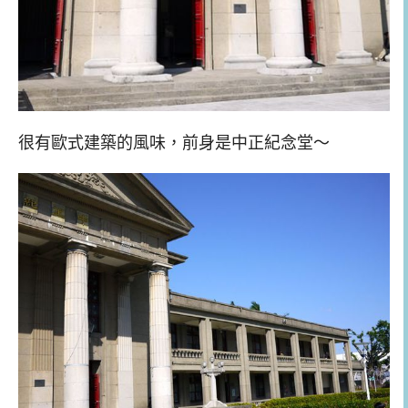
很有歐式建築的風味，前身是中正紀念堂～