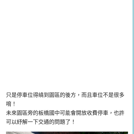
只是停車位得繞到園區的後方，而且車位不是很多
唷！
未來園區旁的板橋國中可能會開放收費停車，也許
可以紓解一下交通的問題了！