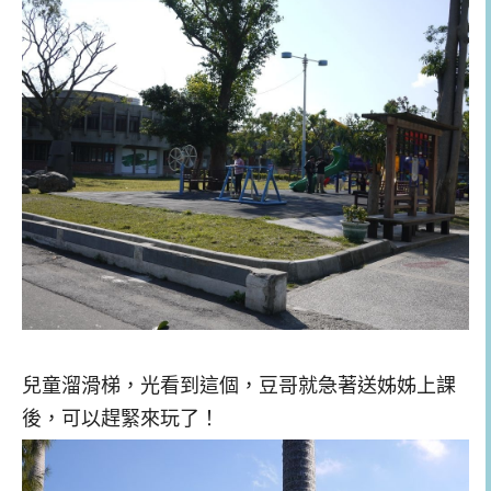
兒童溜滑梯，光看到這個，豆哥就急著送姊姊上課
後，可以趕緊來玩了！