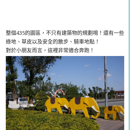
整個435的園區，不只有建築物的規劃唷！還有一些
綠地、草皮以及安全的散步、騎車地點！
對於小朋友而言，這裡非常適合奔跑！