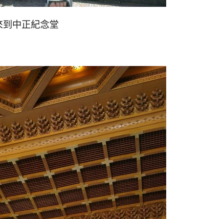
來到中正紀念堂