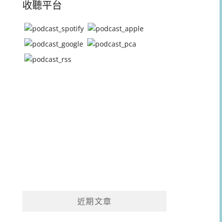
收聽平台
近期文章