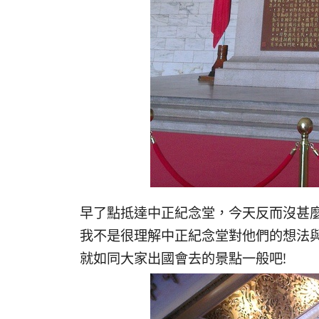
早了點抵達中正紀念堂，今天反而沒甚
我不是很理解中正紀念堂對他們的想法
就如同大家出國會去的景點一般吧!