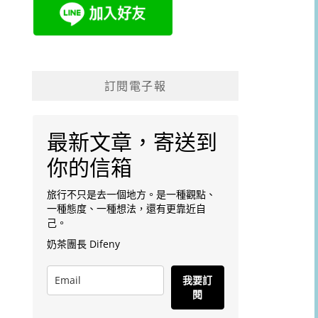
訂閱電子報
最新文章，寄送到
你的信箱
旅行不只是去一個地方。是一種觀點、
一種態度、一種想法，還有更靠近自
己。
奶茶團長 Difeny
我要訂
閱