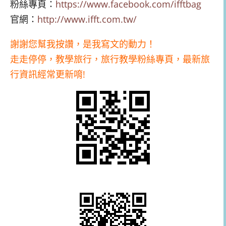
粉絲專頁：
https://www.facebook.com/ifftbag
官網：
http://www.ifft.com.tw/
謝謝您幫我按讚，是我寫文的動力！
走走停停，教學旅行，旅行教學粉絲專頁，最新旅
行資訊經常更新唷!