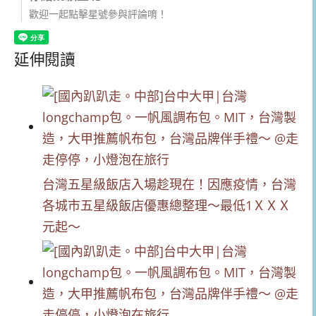
歡迎一起點擊星號參與評論唷！
延伸閱讀
台灣五星級飯店入場趁現在！因應疫情，台灣
各城市五星級飯店優惠總整理～最低1ＸＸＸ
元起～