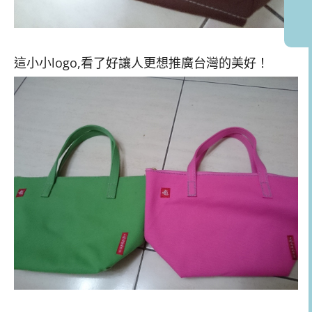
這小小logo,看了好讓人更想推廣台灣的美好！