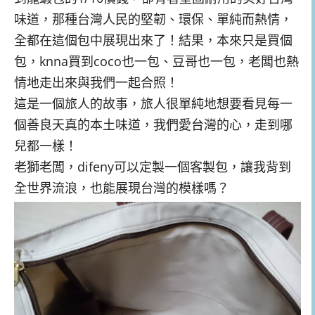
味道，那種台灣人民的堅韌、環保、單純而熱情，
全都在這個包中展現出來了！結果，本來只是買個
包，knna買到coco也一包、豆哥也一包，老闆也熱
情地走出來與我們一起合照！
這是一個旅人的故事，旅人很單純地想要看見每一
個善良天真的本土味道，我們愛台灣的心，走到哪
兒都一樣！
老獅老闆，difeny可以定製一個客製包，讓我背到
全世界流浪，也能展現台灣的模樣嗎？