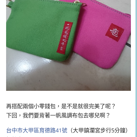
再搭配兩個小零錢包，是不是就很完美了呢？
下回，我們要背著一帆風調布包去哪兒啊？
台中市大甲區育德路41號
（大甲鎮瀾宮步行5分鐘）