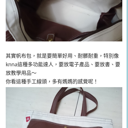
其實帆布包，就是要簡單好用、耐髒耐重，特別像
knna這種多功能達人，要放電子產品、要放書、要
放教學用品～
你看這種手工線頭，多有媽媽的感覺呢！