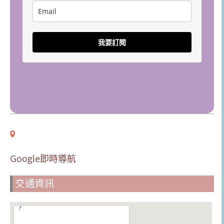
我要訂閱
Google即時導航
交通資訊