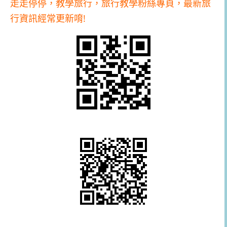
走走停停，教學旅行，旅行教學粉絲專頁，最新旅
行資訊經常更新唷!