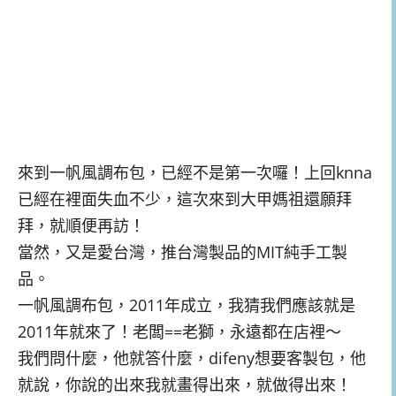
來到一帆風調布包，已經不是第一次囉！上回knna
已經在裡面失血不少，這次來到大甲媽祖還願拜
拜，就順便再訪！
當然，又是愛台灣，推台灣製品的MIT純手工製
品。
一帆風調布包，2011年成立，我猜我們應該就是
2011年就來了！老闆==老獅，永遠都在店裡～
我們問什麼，他就答什麼，difeny想要客製包，他
就說，你說的出來我就畫得出來，就做得出來！