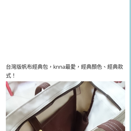
台灣版帆布經典包，knna最愛，經典顏色、經典款
式！