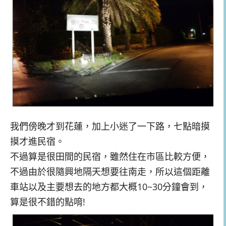
我們傍晚才到花蓮，加上小迷了一下路，七點暗摸
摸才進民宿。
不過算是很田間的民宿，雖然住在市區比較方便，
不過由於很隨興地隔天想要往南走，所以這個距離
車站以及主要想去的地方都大概10~30分鐘會到，
算是很不錯的點唷!