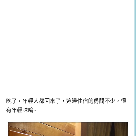
晚了，年輕人都回來了，這邊住宿的房間不少，很
有年輕味唷~