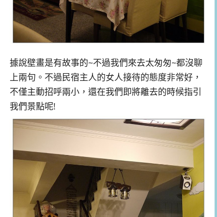
據說壁畫是有故事的~不過我們來去太匆匆~都沒聊
上兩句。不過民宿主人的女人接待的態度非常好，
不僅主動招呼兩小，還在我們即將離去的時候指引
我們景點呢!