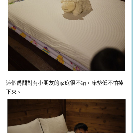
這個房間對有小朋友的家庭很不錯，床墊低不怕掉
下來。