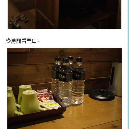
從房間看門口~