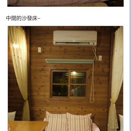
中間的沙發床~