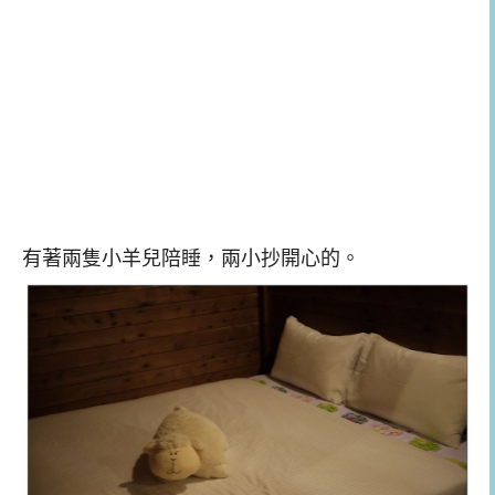
有著兩隻小羊兒陪睡，兩小抄開心的。