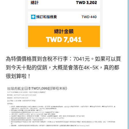
為特價價格買到含稅不行李：7041元。如果可以買
到今天十點的促銷，大概是會落在4K~5K，真的都
很划算啦！