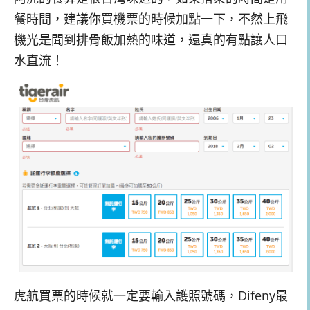
餐時間，建議你買機票的時候加點一下，不然上飛
機光是聞到排骨飯加熱的味道，還真的有點讓人口
水直流！
虎航買票的時候就一定要輸入護照號碼，Difeny最