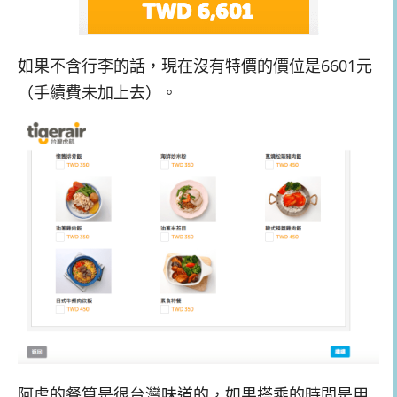
如果不含行李的話，現在沒有特價的價位是6601元
（手續費未加上去）。
阿虎的餐算是很台灣味道的，如果搭乘的時間是用