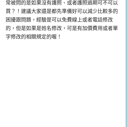
常被問的是如果沒有護照、或者護照過期可不可以
買？！建議大家還是都先準備好可以減少比較多的
困擾跟問題，經驗是可以免費線上或者電話修改
的，但是如果是姓名修改，可是有加價費用或者單
字修改的相關規定的喔！