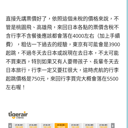
直接先講票價好了，依照這個未稅的價格來說，不
管是桃園飛、高雄飛，來回日本各點的票價含稅不
含行李不含餐後應該都會落在4000左右（加上手續
費），粗估一下過去的經驗，東京有可能會是3900
起跳，不過冬天去日本或說現在去日本，不太可能
不買東西，特別如果又有人要帶孩子、長輩冬天去
日本旅行，行李一定又要扛很大，這時虎航的行李
起跳價格是750元，來回行李買完大概會落在5500
左右喔！