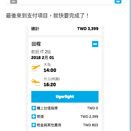
最後來到支付項目，就快要完成了！