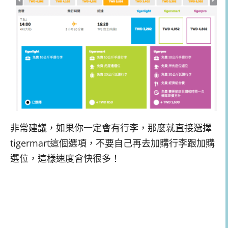
非常建議，如果你一定會有行李，那麼就直接選擇
tigermart這個選項，不要自己再去加購行李跟加購
選位，這樣速度會快很多！