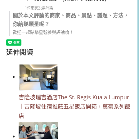
1位網友投票評論
關於本文評論的商家、商品、景點、議題、方法，
你給幾顆星呢？
歡迎一起點擊星號參與評論唷！
延伸閱讀
吉隆坡瑞吉酒店The St. Regis Kuala Lumpur
｜吉隆坡住宿推薦五星飯店開箱，萬豪系列飯
店