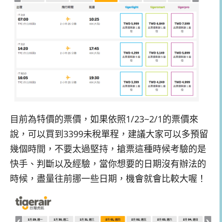
目前為特價的票價，如果依照1/23~2/1的票價來
說，可以買到3399未稅單程，建議大家可以多預留
幾個時間，不要太過堅持，搶票這種時候考驗的是
快手、判斷以及經驗，當你想要的日期沒有辦法的
時候，盡量往前挪一些日期，機會就會比較大喔！