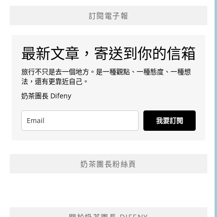
訂閱電子報
最新文章，寄送到你的信箱
旅行不只是去一個地方。是一種觀點、一種態度、一種想
法，還有更靠近自己。
奶茶團長 Difeny
我要訂閱
奶茶團長粉絲頁