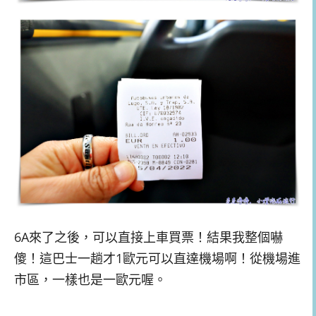
6A來了之後，可以直接上車買票！結果我整個嚇
傻！這巴士一趟才1歐元可以直達機場啊！從機場進
市區，一樣也是一歐元喔。