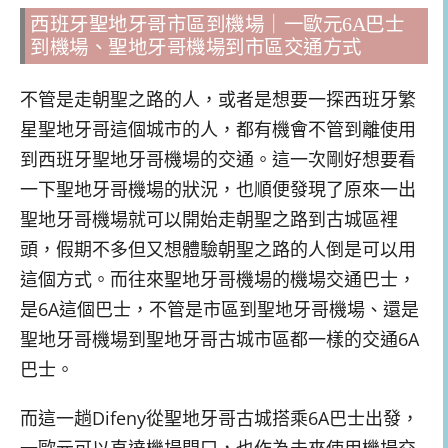
西班牙聖地牙哥市區到機場｜一歐元6A巴士
到機場、聖地牙哥機場到市區交通方式
不管是走朝聖之路的人，或者是想要一探西班牙繁
星聖地牙哥這個城市的人，都有機會不管到離使用
到西班牙聖地牙哥機場的交通。這一次剛好想要看
一下聖地牙哥機場的狀況，也順便發現了原來一出
聖地牙哥機場就可以開始走朝聖之路到古城區裡
頭，假期不多但又想體驗朝聖之路的人倒是可以用
這個方式。而往來聖地牙哥機場的機場交通巴士，
是6A這個巴士，不管是市區到聖地牙哥機場、還是
聖地牙哥機場到聖地牙哥古城市區都一樣的交通6A
巴士。
而這一趟Difeny從聖地牙哥古城搭乘6A巴士出發，
一歐元可以直達機場門口，也作為未來使用機場交