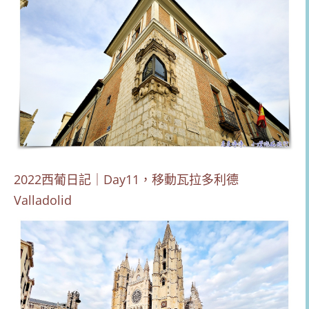
2022西葡日記｜Day11，移動瓦拉多利德
Valladolid