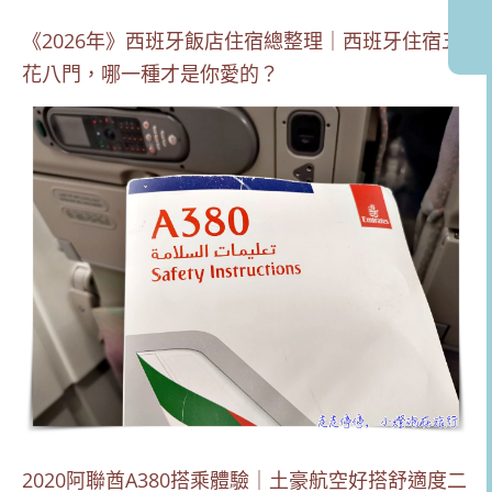
《2026年》西班牙飯店住宿總整理｜西班牙住宿五
花八門，哪一種才是你愛的？
2020阿聯酋A380搭乘體驗｜土豪航空好搭舒適度二