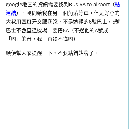
google地圖的資訊需要找到Bus 6A to airport（
點
連結
），剛開始我在另一個角落等車，但是好心的
大叔用西班牙文跟我說，不是這裡的6號巴士，6號
巴士不會直達機場！要搭6A（不過他的A發成
「啊」的音，我一直聽不懂啊）
順便幫大家提醒一下，不要站錯站牌了。