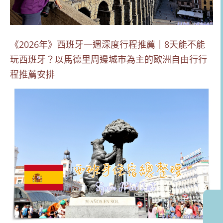
《2026年》西班牙一週深度行程推薦｜8天能不能
玩西班牙？以馬德里周邊城市為主的歐洲自由行行
程推薦安排