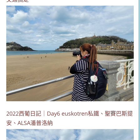
2022西葡日記｜Day6 euskotren私鐵、聖賽巴斯提
安、ALSA潘普洛納