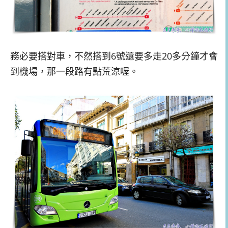
務必要搭對車，不然搭到6號還要多走20多分鐘才會
到機場，那一段路有點荒涼喔。