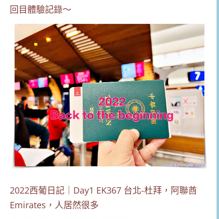
回目體驗記錄～
2022西葡日記｜Day1 EK367 台北-杜拜，阿聯酋
Emirates，人居然很多