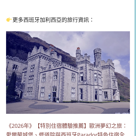
更多西班牙加利西亞的旅行資訊：
《2026年》【特別住宿體驗推薦】歐洲夢幻之旅：
愛爾蘭城堡、修道院與西班牙Parador特色住宿全