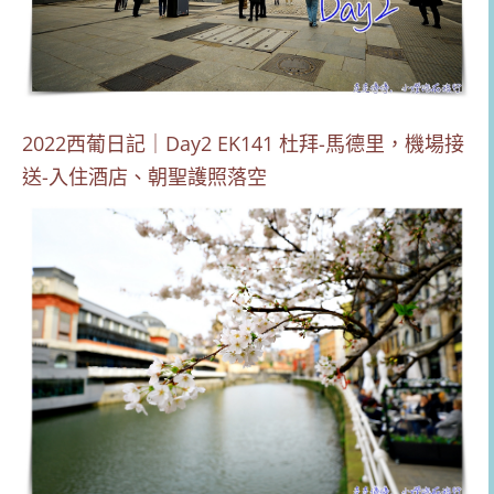
2022西葡日記｜Day2 EK141 杜拜-馬德里，機場接
送-入住酒店、朝聖護照落空