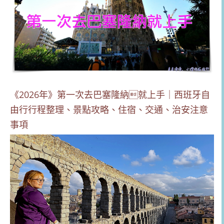
《2026年》第一次去巴塞隆納就上手｜西班牙自
由行行程整理、景點攻略、住宿、交通、治安注意
事項