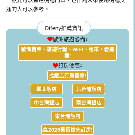
通的人可以參考。
Difeny推薦資訊
歐洲旅遊必備↓
歐洲機票、旅遊行程、WIFI、租車，看這
裡!
訂房優惠↓
找飯店訂房優惠!
臺北飯店
北台灣飯店
中台灣飯店
南台灣飯店
東台灣飯店
2026暑假搶先訂房!