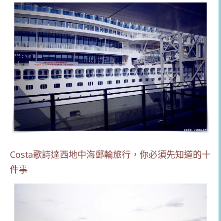
Costa歌詩達西地中海郵輪旅行，你必須先知道的十
件事