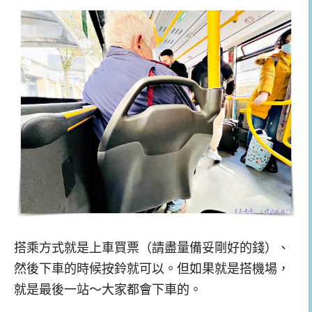
搭乘方式就是上車買票（請盡量備妥剛好的錢）、
然後下車的時候按鈴就可以。但如果就是搭機場，
就是最後一站～大家都會下車的。