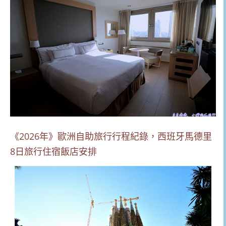
《2026年》歐洲自助旅行行程紀錄，西班牙馬德里
8日旅行住宿飯店安排