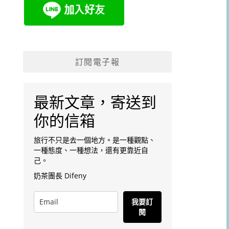
訂閱電子報
最新文章，寄送到
你的信箱
旅行不只是去一個地方。是一種觀點、
一種態度、一種想法，還有更靠近自
己。
奶茶團長 Difeny
我要訂
閱