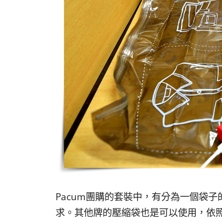
Pacum團購的套裝中，有分為一個袋
求。其他牌的壓縮袋也是可以使用，依