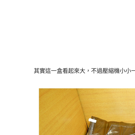
其實這一盒看起來大，不過壓縮機小小