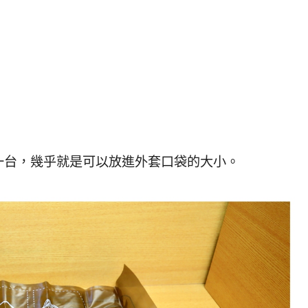
一台，幾乎就是可以放進外套口袋的大小。