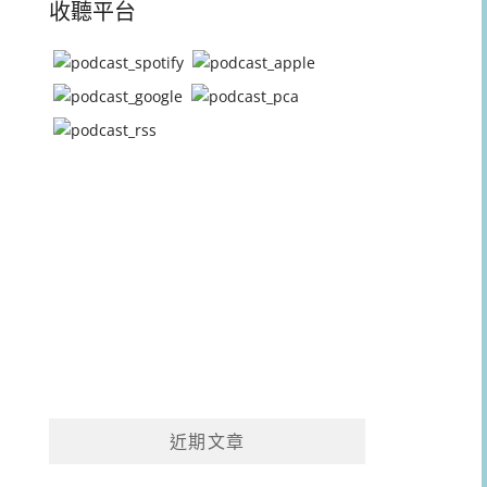
收聽平台
近期文章