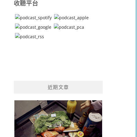
收聽平台
近期文章