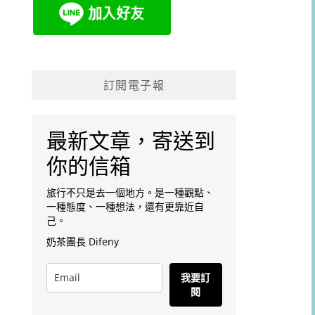
訂閱電子報
最新文章，寄送到
你的信箱
旅行不只是去一個地方。是一種觀點、
一種態度、一種想法，還有更靠近自
己。
奶茶團長 Difeny
我要訂
閱