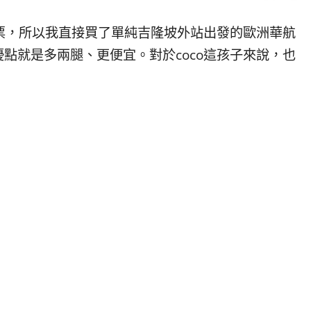
腿票，所以我直接買了單純吉隆坡外站出發的歐洲華航
點就是多兩腿、更便宜。對於coco這孩子來說，也