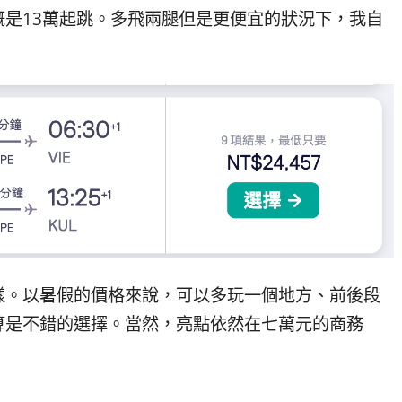
概是13萬起跳。多飛兩腿但是更便宜的狀況下，我自
樣。以暑假的價格來說，可以多玩一個地方、前後段
算是不錯的選擇。當然，亮點依然在七萬元的商務