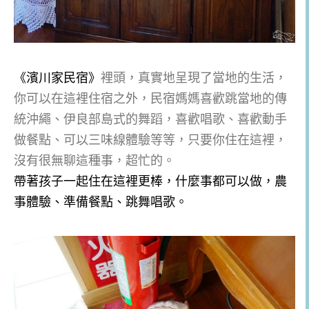
《濱川家民宿》
裡頭，真實地呈現了當地的生活，
你可以在這裡住宿之外，民宿媽媽喜歡跳當地的傳
統沖繩、伊良部島式的舞蹈，喜歡唱歌、喜歡動手
做餐點、可以三味線體驗等等，只要你住在這裡，
沒有很無聊這種事，超忙的。
帶著孩子一起住在這裡更棒，什麼事都可以做，農
事體驗、準備餐點、跳舞唱歌。