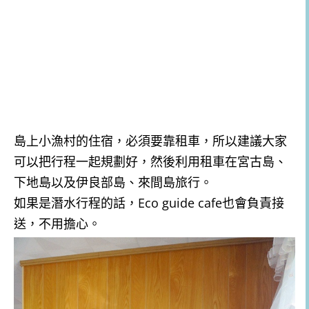
島上小漁村的住宿，必須要靠租車，所以建議大家
可以把行程一起規劃好，然後利用租車在宮古島、
下地島以及伊良部島、來間島旅行。
如果是潛水行程的話，Eco guide cafe也會負責接
送，不用擔心。