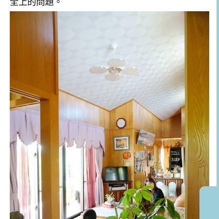
全上的問題。