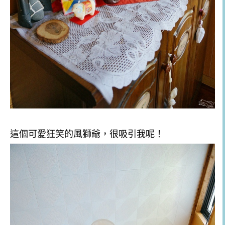
這個可愛狂笑的風獅爺，很吸引我呢！