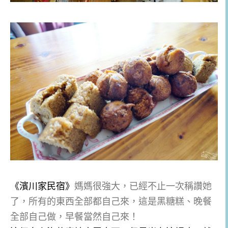
《濱川家民宿》
媽媽很強大，已經不止一次稱讚她
了，所有的東西全部都自己來，這是黑糖糕、晚餐
全部自己做，早餐當然自己來！