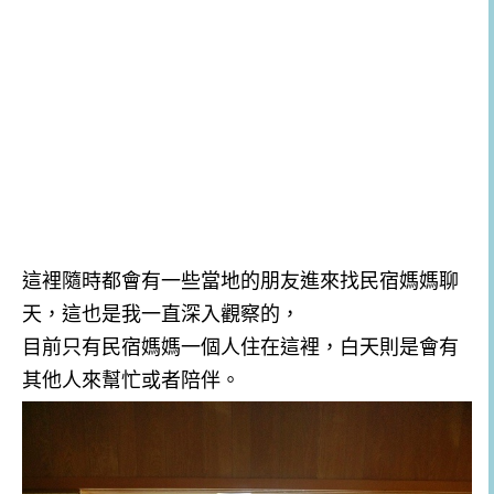
這裡隨時都會有一些當地的朋友進來找民宿媽媽聊
天，這也是我一直深入觀察的，
目前只有民宿媽媽一個人住在這裡，白天則是會有
其他人來幫忙或者陪伴。