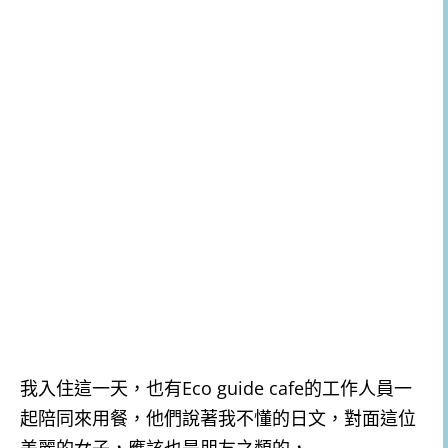
我入住這一天，也有Eco guide cafe的工作人員一
起陪同來用餐，他們說著我不懂的日文，對面這位
美麗的女子，應該也是朋友之類的，