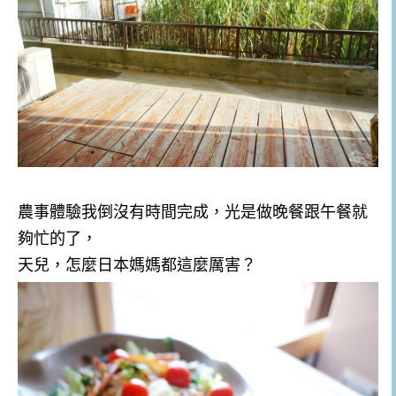
農事體驗我倒沒有時間完成，光是做晚餐跟午餐就
夠忙的了，
天兒，怎麼日本媽媽都這麼厲害？