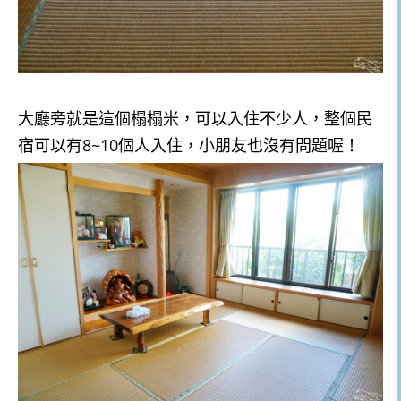
大廳旁就是這個榻榻米，可以入住不少人，整個民
宿可以有8~10個人入住，小朋友也沒有問題喔！