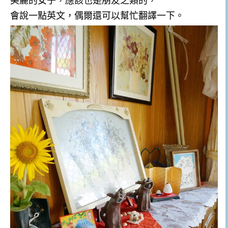
會說一點英文，偶爾還可以幫忙翻譯一下。