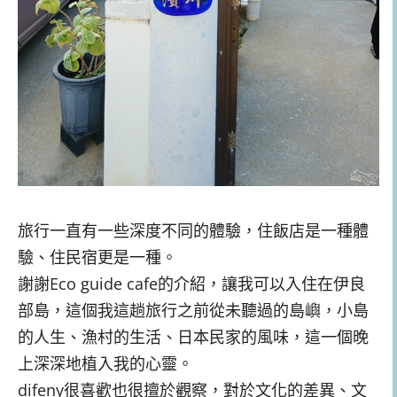
旅行一直有一些深度不同的體驗，住飯店是一種體
驗、住民宿更是一種。
謝謝Eco guide cafe的介紹，讓我可以入住在伊良
部島，這個我這趟旅行之前從未聽過的島嶼，小島
的人生、漁村的生活、日本民家的風味，這一個晚
上深深地植入我的心靈。
difeny很喜歡也很擅於觀察，對於文化的差異、文