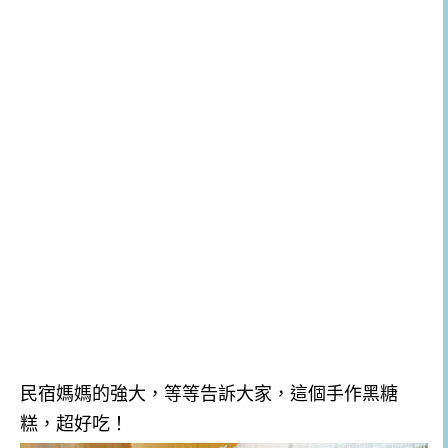
民宿媽媽的強大，等等告訴大家，這個手作黑糖
糕，超好吃！