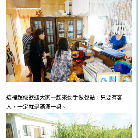
這裡超級歡迎大家一起來動手做餐點，只要有客
人，一定就是滿滿一桌。