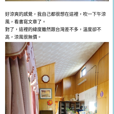
好涼爽的感覺，我自己都很想在這裡，吹一下午涼
風，看書寫文章了。
對了，這裡的緯度雖然跟台灣差不多，溫度卻不
高，涼風很無價。