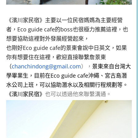
《濱川家民宿》主要以一位民宿媽媽為主要經營
者，Eco guide cafe的boss也很極力推薦這裡，也
想要協助這裡對外發展經營起來，
也剛好Eco guide cafe的景東會說中日英文，如果
你有想要住在這裡，歡迎直接聯繫詹景東
（
chanchindong@gmail.com
），
景東來自台灣大
學畢業生，目前在Eco guide cafe沖繩、宮古島潛
水公司上班，可以協助潛水以及相關行程規劃等。
《濱川家民宿》
也可以透過他來聯繫溝通。