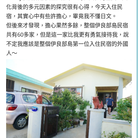
化背後的多元因素的探究很有心得，今天入住民
宿，其實心中有些許擔心，畢竟我不懂日文。
但後來才發現，擔心果然多餘，整個伊良部島民宿
共有60多家，但是這一家比我更有勇氣接待我，說
不定我應該是整個伊良部島第一位入住民宿的外國
人～