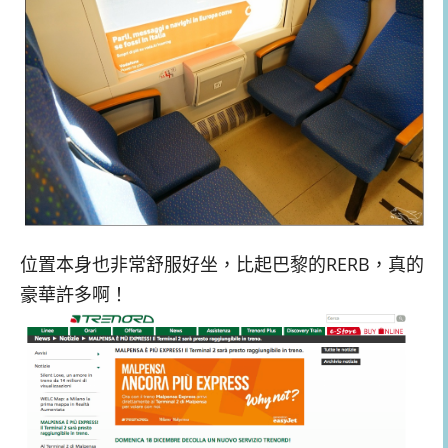
位置本身也非常舒服好坐，比起巴黎的RERB，真的
豪華許多啊！