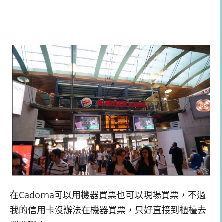
在Cadorna可以用機器買票也可以現場買票，不過
我的信用卡沒辦法在機器買票，只好直接到櫃檯去