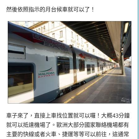
然後依照指示的月台候車就可以了！
車子來了，直接上車找位置就可以囉！大概43分鐘
就可以抵達機場了。歐洲大部分國家聯絡機場都有
主要的快線或者火車、捷運等等可以前往，這通常