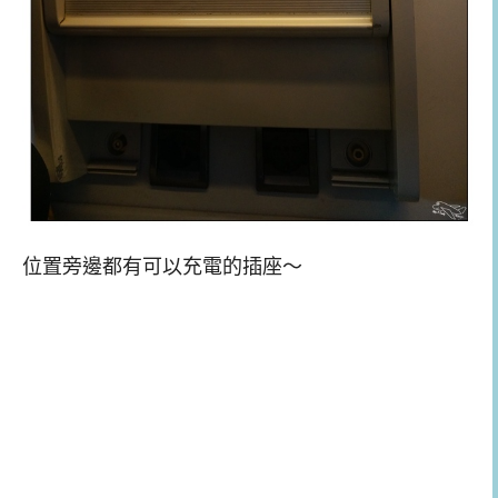
位置旁邊都有可以充電的插座～