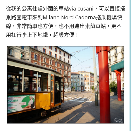
從我的公寓住處外面的車站via cusani，可以直接搭
乘路面電車來到Milano Nord Cadorna搭乘機場快
線，非常簡單也方便，也不用進出米蘭車站，更不
用扛行李上下地鐵，超級方便！