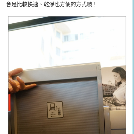
會是比較快速、乾淨也方便的方式噢！