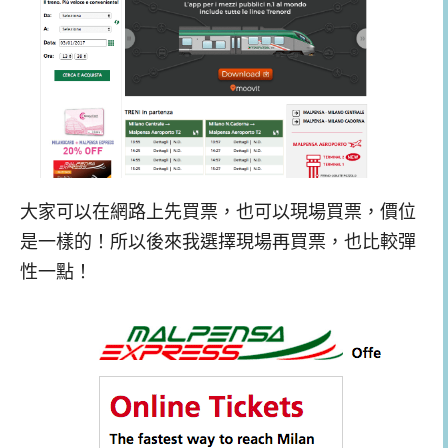
大家可以在網路上先買票，也可以現場買票，價位
是一樣的！所以後來我選擇現場再買票，也比較彈
性一點！