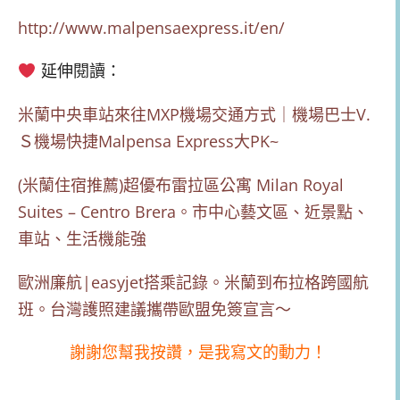
http://www.malpensaexpress.it/en/
延伸閱讀：
米蘭中央車站來往MXP機場交通方式｜機場巴士V.
Ｓ機場快捷Malpensa Express大PK~
(米蘭住宿推薦)超優布雷拉區公寓 Milan Royal
Suites – Centro Brera。市中心藝文區、近景點、
車站、生活機能強
歐洲廉航|easyjet搭乘記錄。米蘭到布拉格跨國航
班。台灣護照建議攜帶歐盟免簽宣言～
謝謝您幫我按讚，是我寫文的動力！