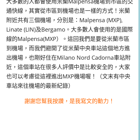
大多數的人都會使用米蘭Malpensa機場到市區的交
通快線，其實從市區到機場也是一樣的方式！米蘭
附近共有三個機場，分別是：Malpensa (MXP),
Linate (LIN)及Bergamo。大多數人會使用的是國際
線的Malpensa(MXP）。這回我們是要從米蘭市區
到機場，而我們避開了從米蘭中央車站這個地方進
出機場，也剛好住在Milano Nord Cadorna車站附
近，這個車站在很多人評價中是比較安全的，大家
也可以考慮從這裡進出MXP機場喔！（文末有中央
車站來往機場的最新紀錄）
謝謝您幫我按讚，是我寫文的動力！