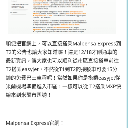
順便把官網上，可以直接搭乘Malpensa Express到
T2的公告也讓大家知道囉！這是12/18才剛通車的
最新資訊，讓大家也可以順利從市區直接搭車前往
T2搭乘easyjet，不然從T1到T2的接駁車可要15分
鐘的免費巴士車程呢！當然如果你是搭乘easyjet從
米蘭機場準備進入市區，一樣可以從 T2搭乘MXP快
線來到米蘭市區喲！
Malpensa Express官網：