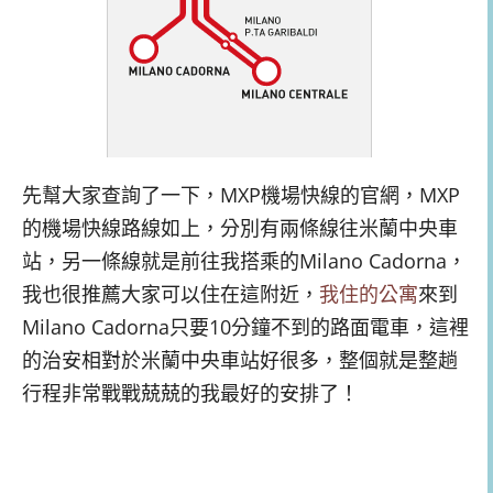
先幫大家查詢了一下，MXP機場快線的官網，MXP
的機場快線路線如上，分別有兩條線往米蘭中央車
站，另一條線就是前往我搭乘的Milano Cadorna，
我也很推薦大家可以住在這附近，
我住的公寓
來到
Milano Cadorna只要10分鐘不到的路面電車，這裡
的治安相對於米蘭中央車站好很多，整個就是整趟
行程非常戰戰兢兢的我最好的安排了！