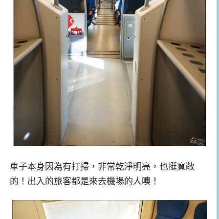
車子本身因為有打掃，非常乾淨明亮，也挺寬敞
的！出入的旅客都是來去機場的人噢！