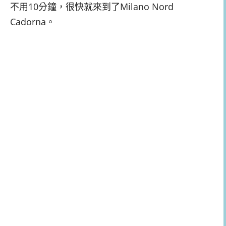
不用10分鐘，很快就來到了Milano Nord
Cadorna。