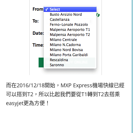
而在2016/12/18開始，MXP Express機場快線已經
可以搭到T2，所以比起我們要從T1轉到T2去搭乘
easyjet更為方便！