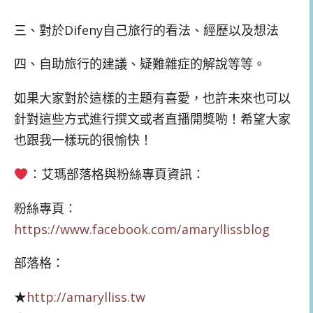
三、對於Difeny自己旅行的看法、經歷以及想法
四、自助旅行的建議、疑難雜症的解說等等。
如果大家對於這樣的主題有喜愛，也許未來也可以
針對這些方式進行撰文或者直播開獎喲！希望大家
也跟我一樣玩的很愉快！
：艾瑪部落格與粉絲專頁資訊：
粉絲專頁：
https://www.facebook.com/amaryllissblog
部落格：
★
http://amarylliss.tw