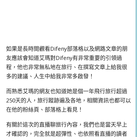
如果是長時間觀看Difeny部落格以及網路文章的朋
友應該會知道艾瑪對Difeny有非常重要的引領過
程，他也非常無私地在旅行、在撰寫文章上給我很
多的建議、人生中給我非常多啟發！
而熟悉艾瑪的網友也知道她是個一年飛行旅行超過
250天的人，旅行蹤跡遍及各地，相關資訊也都可以
在他的粉絲頁、部落格上看見！
有關於這次的直播聊旅行內容，我們也是當天早上
才確認的，完全就是超彈性、也依照看直播的讀者