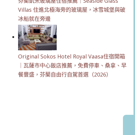
芬蘭凱米玻璃屋住宿推薦｜Seaside Glass
Villas 住進北極海旁的玻璃屋，冰雪城堡與破
冰船就在旁邊
Original Sokos Hotel Royal Vaasa住宿開箱
｜瓦薩市中心飯店推薦，免費停車、桑拿、早
餐豐盛，芬蘭自由行自駕首選（2026）