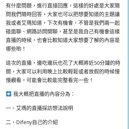
有什麼問題，進行直接回應，這樣的好處是大家隨
問我們隨時回答，大家也可以把想要知道的主題讓
我或者艾瑪知道，下次有機會，不管是我們兩一起
碰面聊、網路訪問開聊，甚至是我自己有機會這樣
直播的時候，也會比較知道大家想要了解的內容是
哪些喲！
這次的直播，邊吃邊玩也花了大概將近50分鐘的時
間，大家可以利用晚上比較輕鬆或者放假的時候慢
慢觀看，可能會比較能完整看完一些！
我大概把直播的內容分為：
一、艾瑪的直播採訪想法說明
二、Difeny自己的介紹