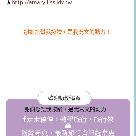
★
http://amarylliss.idv.tw
謝謝您幫我按讚，是我寫文的動力！
歡迎奶粉追蹤
謝謝您幫我按讚，是我寫文的動力！
走走停停，教學旅行，旅行教
學
粉絲專頁，最新旅行資訊經常更