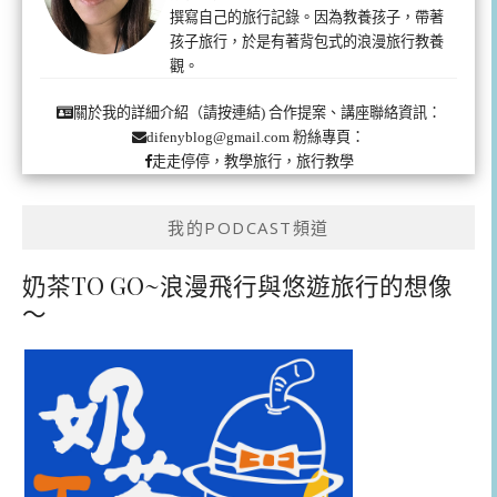
撰寫自己的旅行記錄。因為教養孩子，帶著
孩子旅行，於是有著背包式的浪漫旅行教養
觀。
合作提案、講座聯絡資訊：
關於我的詳細介紹（請按連結)
粉絲專頁：
difenyblog@gmail.com
走走停停，教學旅行，旅行教學
我的PODCAST頻道
奶茶TO GO~浪漫飛行與悠遊旅行的想像
～