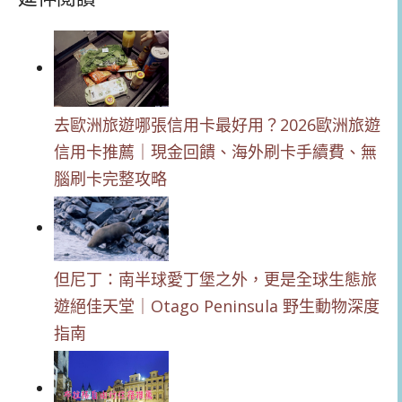
去歐洲旅遊哪張信用卡最好用？2026歐洲旅遊
信用卡推薦｜現金回饋、海外刷卡手續費、無
腦刷卡完整攻略
但尼丁：南半球愛丁堡之外，更是全球生態旅
遊絕佳天堂｜Otago Peninsula 野生動物深度
指南