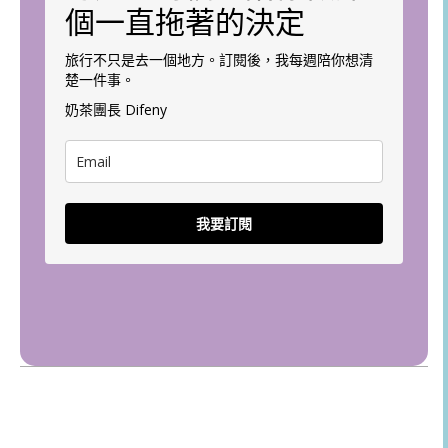
個一直拖著的決定
旅行不只是去一個地方。訂閱後，我每週陪你想清
楚一件事。
奶茶團長 Difeny
我要訂閱