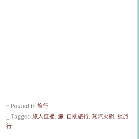
Posted in
旅行
Tagged
旅人直播
,
漉
,
自助旅行
,
蒸汽火鍋
,
談旅
行