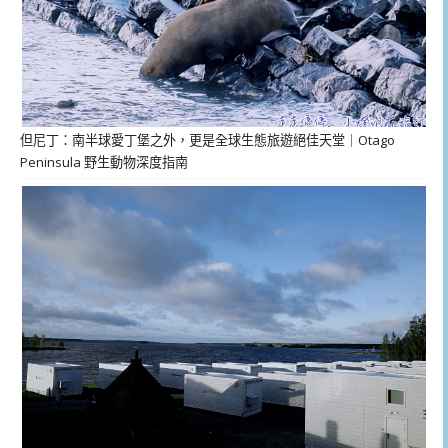
但尼丁：南半球愛丁堡之外，更是全球生態旅遊絕佳天堂｜Otago
Peninsula 野生動物深度指南