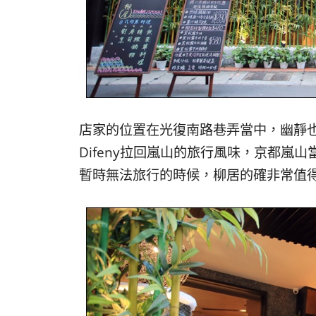
店家的位置在光復南路巷弄當中，幽靜
Difeny拉回嵐山的旅行風味，京都
暫時無法旅行的時候，柳居的確非常值