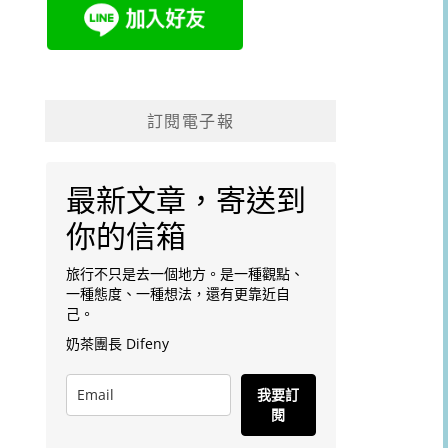
訂閱電子報
最新文章，寄送到
你的信箱
旅行不只是去一個地方。是一種觀點、
一種態度、一種想法，還有更靠近自
己。
奶茶團長 Difeny
我要訂
閱