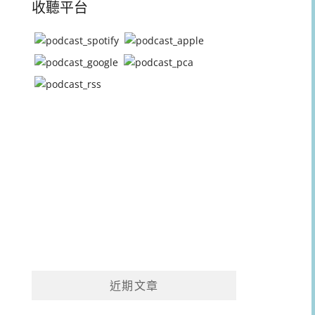
收聽平台
近期文章