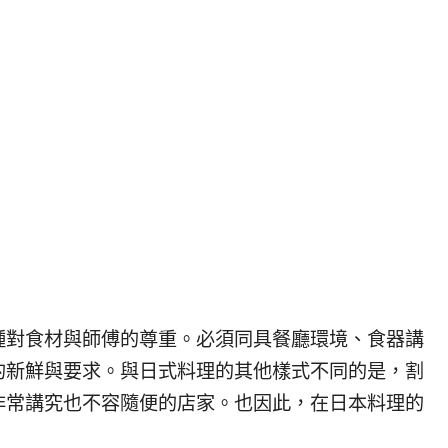
種對食材與師傅的尊重。必須同具餐廳環境、食器講
的新鮮與要求。與日式料理的其他樣式不同的是，割
非常講究也不容隨便的店家。也因此，在日本料理的