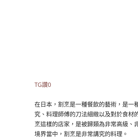
TG讚0
在日本，割烹是一種餐飲的藝術，是一
究、料理師傅的刀法細緻以及對於食材
烹這樣的店家，是被歸類為非常高級、
境界當中，割烹是非常講究的料理。