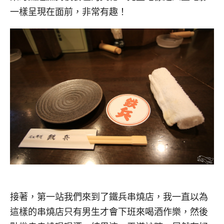
一樣呈現在面前，非常有趣！
接著，第一站我們來到了鐵兵串燒店，我一直以為
這樣的串燒店只有男生才會下班來喝酒作樂，然後