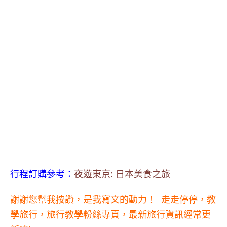
行程訂購參考：
夜遊東京: 日本美食之旅
謝謝您幫我按讚，是我寫文的動力！
走走停停，教
學旅行，旅行教學粉絲專頁，最新旅行資訊經常更