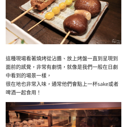
這種現場看著燒烤從沾醬、放上烤盤一直到呈現到
面前的感覺，非常有劇情，就像是我們一般在日劇
中看到的場景一樣，
很在地也非常入味，通常他們會點上一杯sake或者
啤酒一起食用！