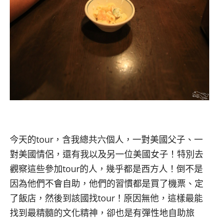
今天的
tour
，含我總共六個人，一對美國父子、一
對美國情侶，還有我以及另一位美國女子！特別去
觀察這些參加
tour
的人，幾乎都是西方人！倒不是
因為他們不會自助，他們的習慣都是買了機票、定
了飯店，然後到該國找
tour
！原因無他，這樣最能
找到最精髓的文化精神，卻也是有彈性地自助旅