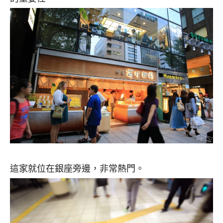
這家就位在銀座旁邊，非常熱門。