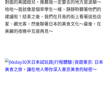
對面的美國妞兒，推薦我一定要去的地方是波蘭～
哈哈～我就像是個乖學生一樣，靜靜聆聽著他們的
建議啦！結束之後，我們在月島的街上看著這些店
家、觀光客，然後聊著日本的美食文化～最後，在
美麗的夜晚中互道再見～