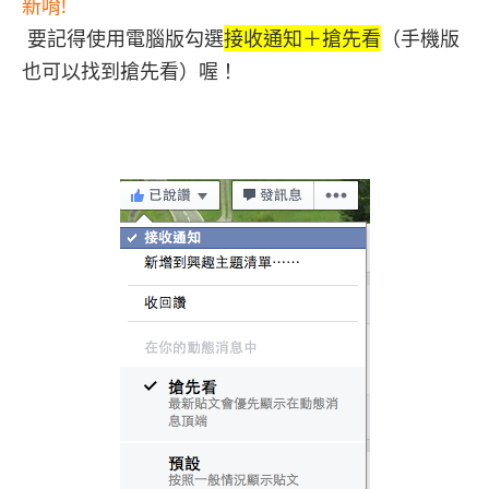
新唷!
要記得使用電腦版勾選
接收通知＋搶先看
（手機版
也可以找到搶先看）喔！