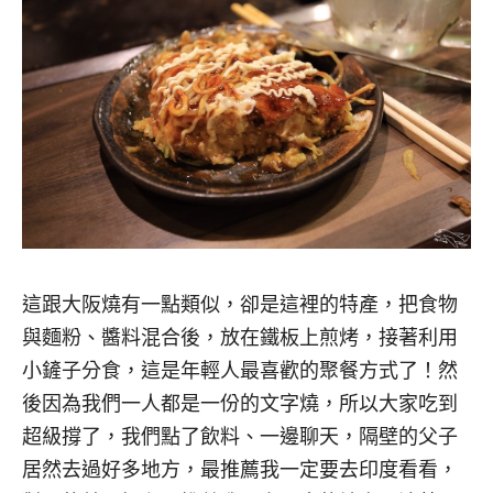
這跟大阪燒有一點類似，卻是這裡的特產，把食物
與麵粉、醬料混合後，放在鐵板上煎烤，接著利用
小鏟子分食，這是年輕人最喜歡的聚餐方式了！然
後因為我們一人都是一份的文字燒，所以大家吃到
超級撐了，我們點了飲料、一邊聊天，隔壁的父子
居然去過好多地方，最推薦我一定要去印度看看，