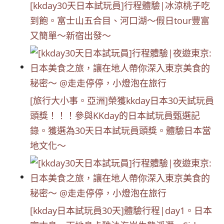
[kkday30天日本試玩員]行程體驗|冰涼桃子吃
到飽。富士山五合目、河口湖～假日tour豐富
又簡單～新宿出發～
[旅行大小事。亞洲]榮獲kkday日本30天試玩員
頭獎！！！參與KKday的日本試玩員甄選記
錄。獲選為30天日本試玩員頭獎。體驗日本當
地文化～
[kkday日本試玩員30天]體驗行程|day1。日本