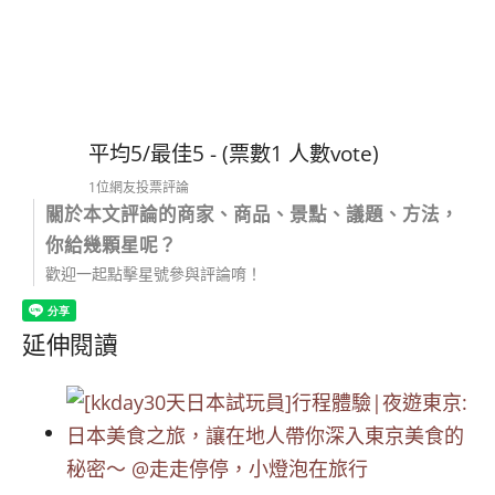
平均5/最佳5 - (票數1 人數vote)
1位網友投票評論
關於本文評論的商家、商品、景點、議題、方法，
你給幾顆星呢？
歡迎一起點擊星號參與評論唷！
延伸閱讀