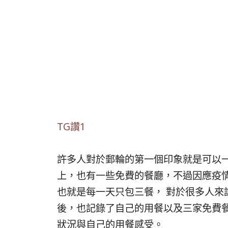
TG讚1
許多人對於郵輪的第一個印象就是可以
上，也有一些免費的餐廳，不過因應疫
也就是每一天只包三餐， 對於很多人來說
後，也記錄了自己的用餐以及三家免費
狀況與自己的用餐感受。