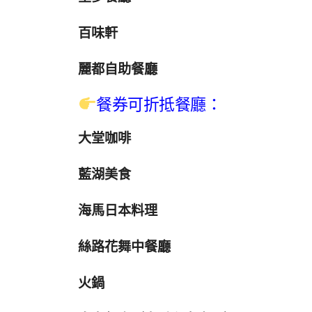
百味軒
麗都自助餐廳
餐券可折抵餐廳：
大堂咖啡
藍湖美食
海馬日本料理
絲路花舞中餐廳
火鍋