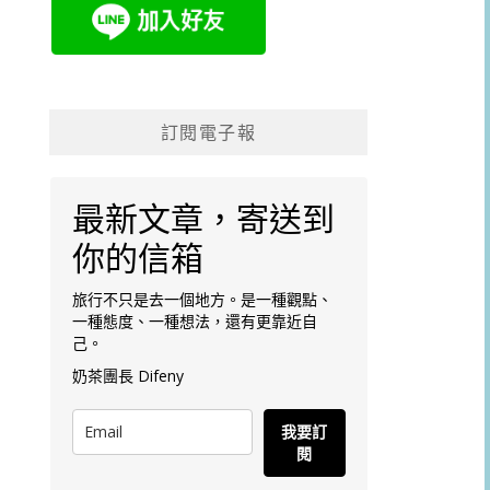
訂閱電子報
最新文章，寄送到
你的信箱
旅行不只是去一個地方。是一種觀點、
一種態度、一種想法，還有更靠近自
己。
奶茶團長 Difeny
我要訂
閱