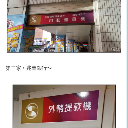
第三家，兆豐銀行～