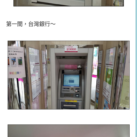
第一間，台灣銀行～