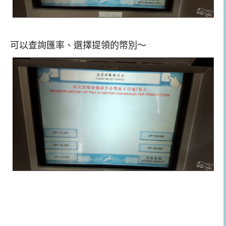
可以查詢匯率、選擇提領的幣別～