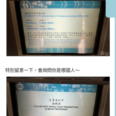
特別留意一下，會詢問你是哪國人～