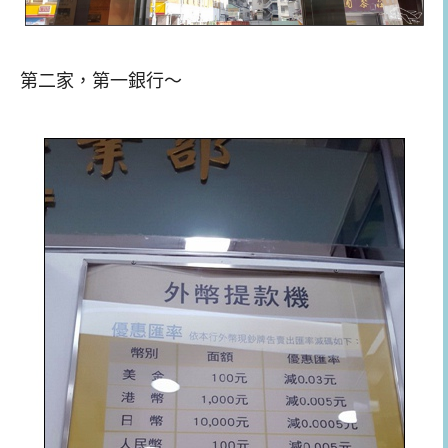
第二家，第一銀行～