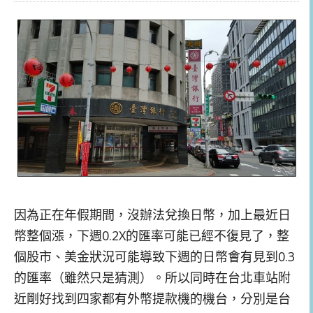
因為正在年假期間，沒辦法兌換日幣，加上最近日
幣整個漲，下週0.2X的匯率可能已經不復見了，整
個股市、美金狀況可能導致下週的日幣會有見到0.3
的匯率（雖然只是猜測）。所以同時在台北車站附
近剛好找到四家都有外幣提款機的機台，分別是台