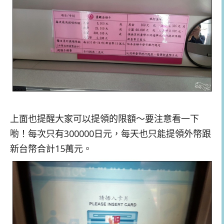
上面也提醒大家可以提領的限額～要注意看一下
喲！每次只有300000日元，每天也只能提領外幣跟
新台幣合計15萬元。