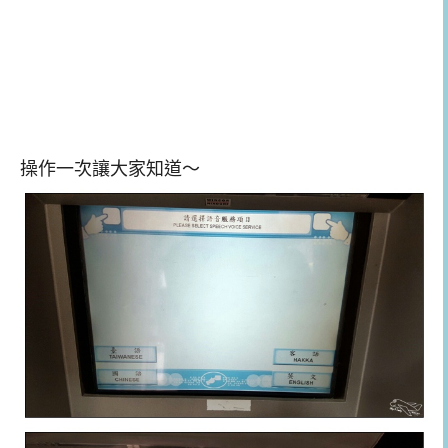
操作一次讓大家知道～