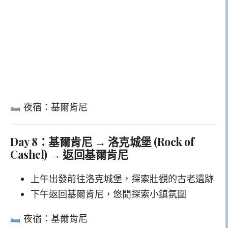
夜宿：基爾肯尼
Day 8：基爾肯尼 → 洛克城堡 (Rock of
Cashel) → 返回基爾肯尼
上午出發前往洛克城堡，探索壯觀的古老遺跡
下午返回基爾肯尼，悠閒探索小鎮氛圍
夜宿：基爾肯尼