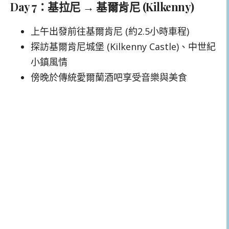
Day 7：基拉尼 → 基爾肯尼 (Kilkenny)
上午出發前往基爾肯尼 (約2.5小時車程)
探訪基爾肯尼城堡 (Kilkenny Castle)、中世紀
小鎮風情
傍晚於傳統愛爾蘭酒吧享受音樂與美食