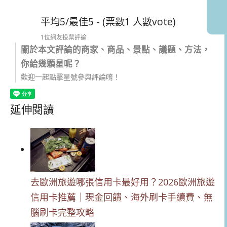
平均5/最佳5 - (票數1 人數vote)
1位網友投票評論
關於本文評論的商家、商品、景點、議題、方法，
你給幾顆星呢？
歡迎一起點擊星號參與評論唷！
延伸閱讀
去歐洲旅遊哪張信用卡最好用？2026歐洲旅遊
信用卡推薦｜現金回饋、海外刷卡手續費、無
腦刷卡完整攻略