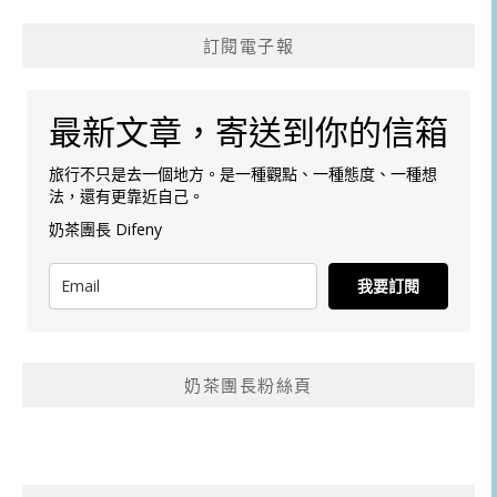
訂閱電子報
最新文章，寄送到你的信箱
旅行不只是去一個地方。是一種觀點、一種態度、一種想
法，還有更靠近自己。
奶茶團長 Difeny
我要訂閱
奶茶團長粉絲頁