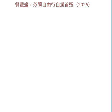
餐豐盛，芬蘭自由行自駕首選（2026）