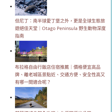
但尼丁：南半球愛丁堡之外，更是全球生態旅
遊絕佳天堂｜Otago Peninsula 野生動物深度
指南
布拉格自由行飯店住宿推薦｜價格便宜高品
牌、離老城區景點近、交通方便、安全性高又
有哪一間適合呢？