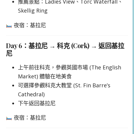
推薦景點：Ladies View、Torc Waterfall、
Skellig Ring
夜宿：基拉尼
Day 6：基拉尼 → 科克 (Cork) → 返回基拉
尼
上午前往科克，參觀英國市場 (The English
Market) 體驗在地美食
可選擇參觀科克大教堂 (St. Fin Barre’s
Cathedral)
下午返回基拉尼
夜宿：基拉尼