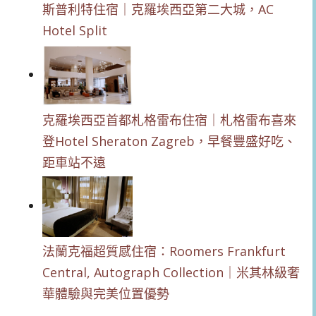
斯普利特住宿｜克羅埃西亞第二大城，AC
Hotel Split
克羅埃西亞首都札格雷布住宿｜札格雷布喜來
登Hotel Sheraton Zagreb，早餐豐盛好吃、
距車站不遠
法蘭克福超質感住宿：Roomers Frankfurt
Central, Autograph Collection｜米其林級奢
華體驗與完美位置優勢