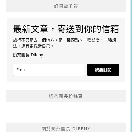
訂閱電子報
最新文章，寄送到你的信箱
旅行不只是去一個地方。是一種觀點、一種態度、一種想
法，還有更靠近自己。
奶茶團長 Difeny
我要訂閱
奶茶團長粉絲頁
關於奶茶團長 DIFENY