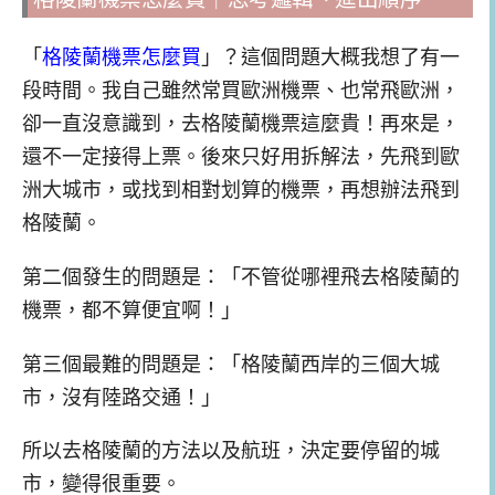
「
格陵蘭機票怎麼買
」？這個問題大概我想了有一
段時間。我自己雖然常買歐洲機票、也常飛歐洲，
卻一直沒意識到，去格陵蘭機票這麼貴！再來是，
還不一定接得上票。後來只好用拆解法，先飛到歐
洲大城市，或找到相對划算的機票，再想辦法飛到
格陵蘭。
第二個發生的問題是：「不管從哪裡飛去格陵蘭的
機票，都不算便宜啊！」
第三個最難的問題是：「格陵蘭西岸的三個大城
市，沒有陸路交通！」
所以去格陵蘭的方法以及航班，決定要停留的城
市，變得很重要。