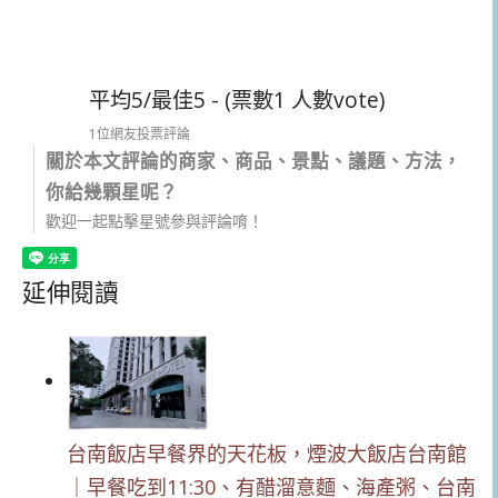
平均5/最佳5 - (票數1 人數vote)
1位網友投票評論
關於本文評論的商家、商品、景點、議題、方法，
你給幾顆星呢？
歡迎一起點擊星號參與評論唷！
延伸閱讀
台南飯店早餐界的天花板，煙波大飯店台南館
｜早餐吃到11:30、有醋溜意麵、海產粥、台南