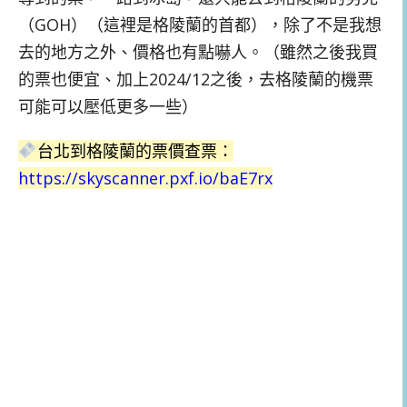
（GOH）（這裡是格陵蘭的首都），除了不是我想
去的地方之外、價格也有點嚇人。（雖然之後我買
的票也便宜、加上2024/12之後，去格陵蘭的機票
可能可以壓低更多一些）
台北到格陵蘭的票價查票：
https://skyscanner.pxf.io/baE7rx