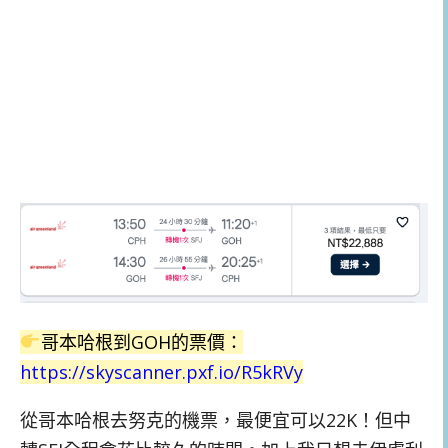
哥本哈根到GOH的票價：
https://skyscanner.pxf.io/R5kRVy
從哥本哈根去努克的機票，最便宜可以22K！但中