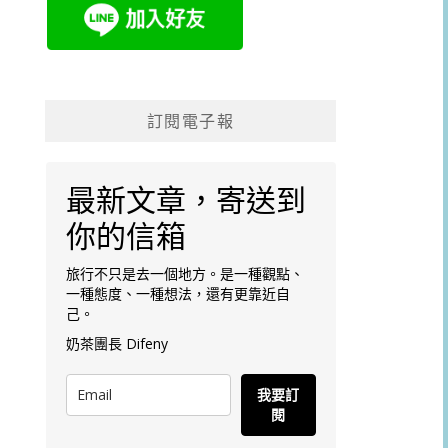
訂閱電子報
最新文章，寄送到
你的信箱
旅行不只是去一個地方。是一種觀點、
一種態度、一種想法，還有更靠近自
己。
奶茶團長 Difeny
我要訂
閱