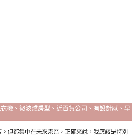
｜有洗衣機、微波爐房型、近百貨公司、有設計感、早
店。但都集中在未來港區，正確來說，我應該是特別