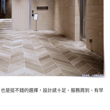
」也是挺不錯的選擇，設計感十足、服務周到、有早