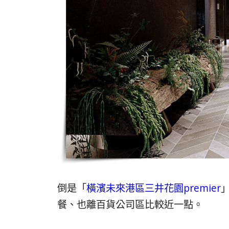
倒是「
橫濱未來港區三井花園premier
餐、也離百貨公司區比較近一點。