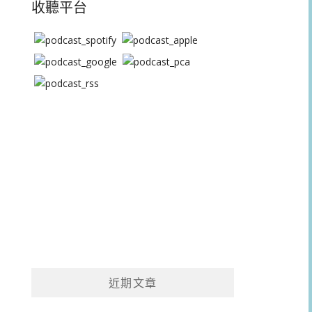
收聽平台
近期文章