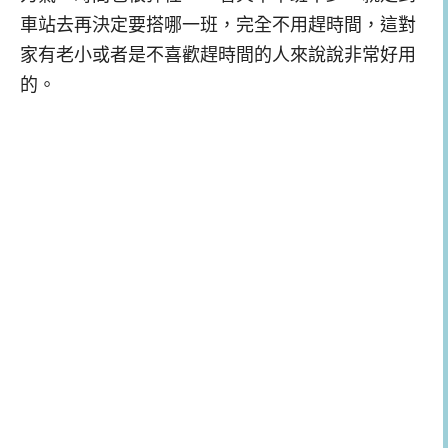
車站去再決定要搭哪一班，完全不用趕時間，這對
家有老小或者是不喜歡趕時間的人來說說非常好用
的。