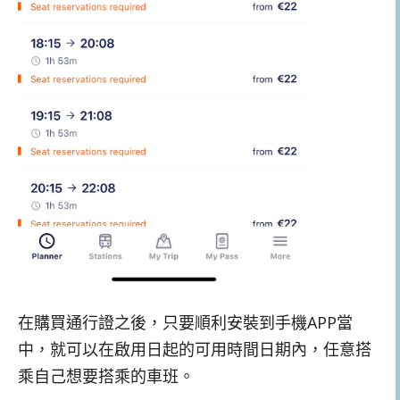
在購買通行證之後，只要順利安裝到手機APP當
中，就可以在啟用日起的可用時間日期內，任意搭
乘自己想要搭乘的車班。