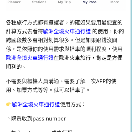
各種旅行方式都有擁護者，的確如果要用最便宜的
計算方式去看待
歐洲全境火車通行證
的使用，你的
跨國段數多會相對划算很多。但是如果跟錢沒關
係，是依照你的使用需求與搭車的順利程度，使用
歐洲全境火車通行證
在歐洲火車旅行，肯定是方便
順利的。
不需要與櫃檯人員溝通、需要了解一次APP的使
用、加票方式等等。就可以搭車了。
歐洲全境火車通行證
使用方式：
。購買收到pass number