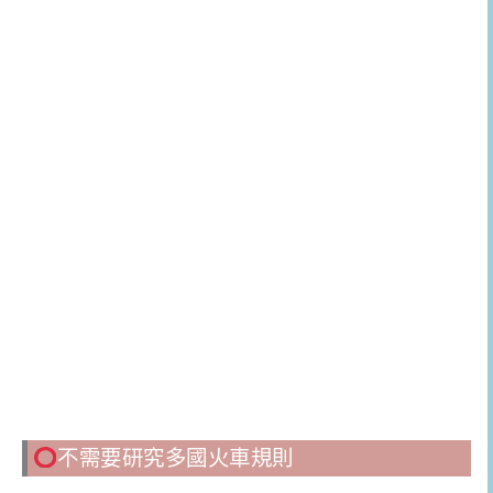
不需要研究多國火車規則