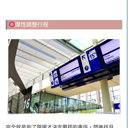
彈性調整行程
完全就是到了現場才決定要搭的車班，然後找月