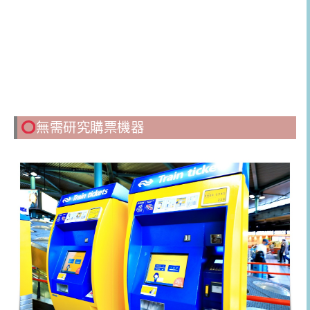
無需研究購票機器