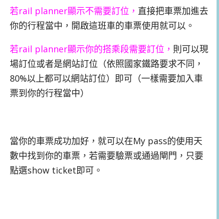
若rail planner顯示不需要訂位，
直接把車票加進去
你的行程當中，開啟這班車的車票使用就可以。
若rail planner顯示你的搭乘段需要訂位，
則可以現
場訂位或者是網站訂位（依照國家鐵路要求不同，
80%以上都可以網站訂位）即可（一樣需要加入車
票到你的行程當中）
當你的車票成功加好，就可以在My pass的使用天
數中找到你的車票，若需要驗票或通過閘門，只要
點選show ticket即可。