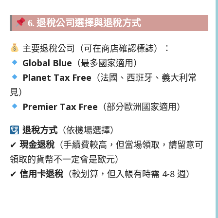
6. 退稅公司選擇與退稅方式
主要退稅公司（可在商店確認標誌）：
Global Blue
（最多國家適用）
Planet Tax Free
（法國、西班牙、義大利常
見）
Premier Tax Free
（部分歐洲國家適用）
退稅方式
（依機場選擇）
✔
現金退稅
（手續費較高，但當場領取，請留意可
領取的貨幣不一定會是歐元）
✔
信用卡退稅
（較划算，但入帳有時需 4-8 週）