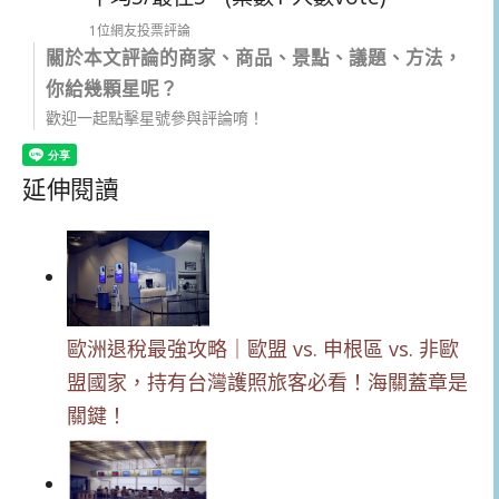
1位網友投票評論
關於本文評論的商家、商品、景點、議題、方法，
你給幾顆星呢？
歡迎一起點擊星號參與評論唷！
延伸閱讀
歐洲退稅最強攻略｜歐盟 vs. 申根區 vs. 非歐
盟國家，持有台灣護照旅客必看！海關蓋章是
關鍵！