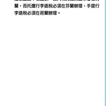
蘭，而托運行李退稅必須在芬蘭辦理、手提行
李退稅必須在荷蘭辦理。