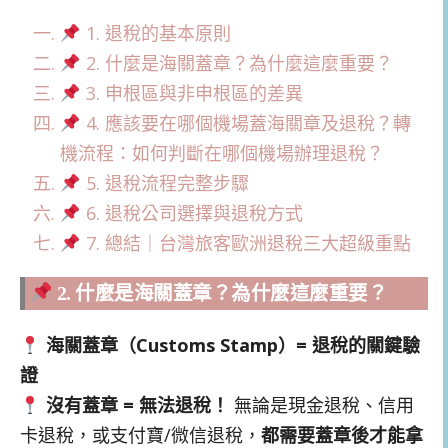
1. 退稅的基本原則
2. 什麼是海關蓋章？為什麼這麼重要？
3. 申根區與非申根區的差異
4. 應該要在哪個機場蓋海關章及退稅？轉
機流程：如何判斷在哪個機場辦理退稅？
5. 退稅流程完整步驟
6. 退稅公司選擇與退稅方式
7. 總結｜台灣旅客歐洲退稅三大超級重點
2. 什麼是海關蓋章？為什麼這麼重要？
海關蓋章（Customs Stamp）= 退稅的關鍵驗
證
沒有蓋章 = 無法退稅！
無論是現金退稅、信用
卡退稅，或支付寶/微信退稅，
都需要蓋章後才能拿