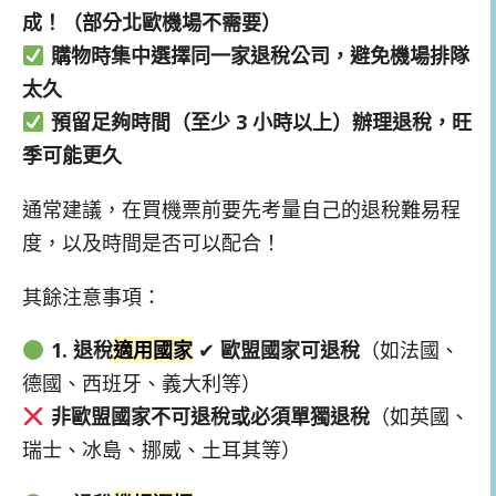
成！（部分北歐機場不需要）
購物時集中選擇同一家退稅公司，避免機場排隊
太久
預留足夠時間（至少 3 小時以上）辦理退稅，旺
季可能更久
通常建議，在買機票前要先考量自己的退稅難易程
度，以及時間是否可以配合！
其餘注意事項：
1. 退稅
適用國家
✔
歐盟國家可退稅
（如法國、
德國、西班牙、義大利等）
非歐盟國家不可退稅或必須單獨退稅
（如英國、
瑞士、冰島、挪威、土耳其等）