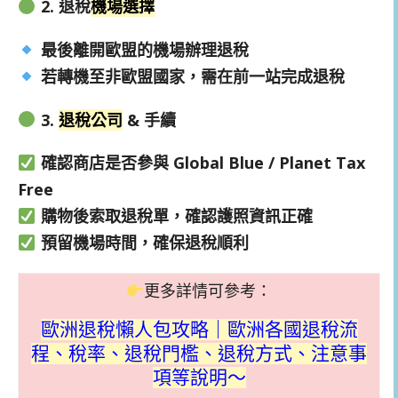
2. 退稅
機場選擇
最後離開歐盟的機場辦理退稅
若轉機至非歐盟國家，需在前一站完成退稅
3.
退稅公司
& 手續
確認商店是否參與 Global Blue / Planet Tax
Free
購物後索取退稅單，確認護照資訊正確
預留機場時間，確保退稅順利
更多詳情可參考：
歐洲退稅懶人包攻略｜歐洲各國退稅流
程、稅率、退稅門檻、退稅方式、注意事
項等說明～