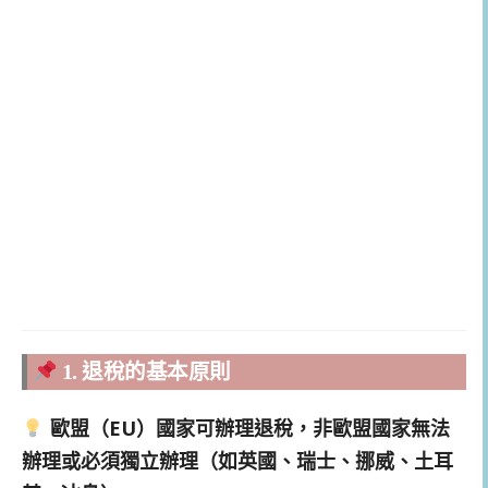
1. 退稅的基本原則
歐盟（EU）國家可辦理退稅，非歐盟國家無法
辦理或必須獨立辦理（如英國、瑞士、挪威、土耳