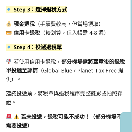
Step 3：選擇退稅方式
現金退稅
（手續費較高，但當場領取）
信用卡退稅
（較划算，但入帳需 4-8 週）
Step 4：投遞退稅單
若使用信用卡退稅，
部分機場需將蓋章後的退稅
單投遞至郵筒
（Global Blue / Planet Tax Free 提
供）。
建議投遞前，將稅單與退稅程序完整錄影或拍照存
證。
若未投遞，退稅可能不成功！（部分機場不
需要投遞）