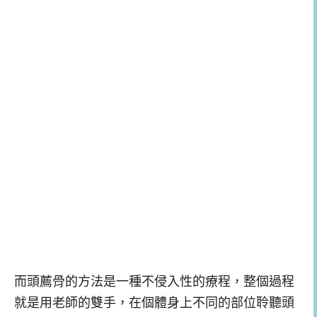
而頭薦骨的方法是一種不侵入性的療程，整個過程
就是用老師的雙手，在個體身上不同的部位聆聽頭