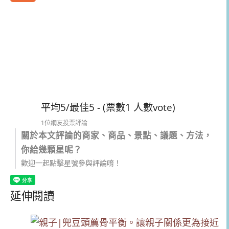
平均5/最佳5 - (票數1 人數vote)
1位網友投票評論
關於本文評論的商家、商品、景點、議題、方法，
你給幾顆星呢？
歡迎一起點擊星號參與評論唷！
延伸閱讀