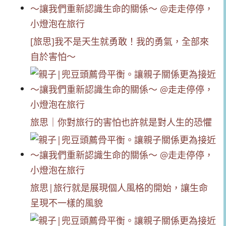
[旅思]我不是天生就勇敢！我的勇氣，全部來
自於害怕～
旅思｜你對旅行的害怕也許就是對人生的恐懼
旅思|旅行就是展現個人風格的開始，讓生命
呈現不一樣的風貌