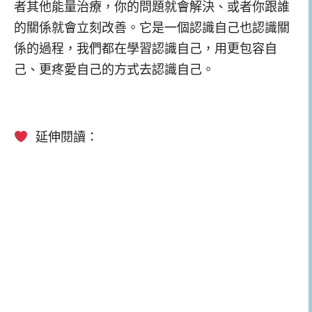
者其他能量治療，你的問題就會解決、或者你跟誰
的關係就會立刻改善。它是一個認識自己也認識關
係的過程，我們都在學習認識自己，用更包容自
己、更疼愛自己的方式去認識自己。
延伸閱讀：