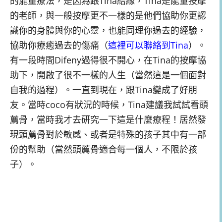
的能量療法，是因為跟Tina結緣，Tina是能量按摩
的老師，與一般按摩更不一樣的是他們協助你更認
識你的身體與你的心靈，也能同理你過去的經驗，
協助你療癒過去的傷痛（
這裡可以聯絡到Tina
）。
有一段時間Difeny過得很不開心，在Tina的按摩協
助下，開啟了很不一樣的人生（當然這是一個面對
自我的過程）。一直到現在，跟Tina變成了好朋
友。當時coco有狀況的時候，Tina建議我試試看頭
薦骨，當時我才去研究一下這是什麼療程！居然發
現頭薦骨對於敏感、或者是特殊的孩子其中有一部
份的幫助（當然頭薦骨適合每一個人，不限於孩
子）。