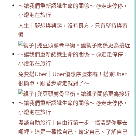
人生｜夢想與興趣，沒有良方，只有堅持與習
慣
免費搭Uber｜Uber優惠序號來囉！搭乘Uber
很簡單，跟著步驟走就對了～
漫談自助旅行｜自由行第一步：搞清楚你要去
哪裡，這是一種找自己、肯定自己、了解自己