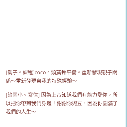
[親子。課程]coco。頭薦骨平衡。重新發現親子關
係～重新發現自我的特殊經驗～
[給兩小。寫信] 因為上帝知道我們有能力愛你，所
以把你帶到我們身邊！謝謝你兜豆，因為你圓滿了
我們的人生～