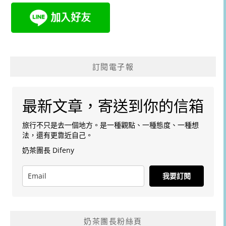
訂閱電子報
最新文章，寄送到你的信箱
旅行不只是去一個地方。是一種觀點、一種態度、一種想
法，還有更靠近自己。
奶茶團長 Difeny
我要訂閱
奶茶團長粉絲頁