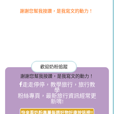
謝謝您幫我按讚，是我寫文的動力！
歡迎奶粉追蹤
謝謝您幫我按讚，是我寫文的動力！
走走停停，教學旅行，旅行教
學
粉絲專頁，最新旅行資訊經常更
新唷!
快來看奶粉專屬每週好物好康按這裡!!