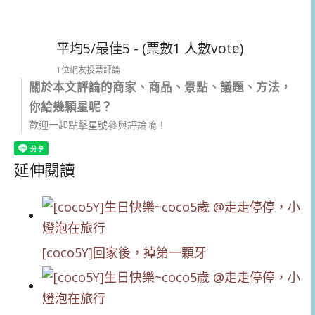
平均5/最佳5 - (票數1 人數vote)
1位網友投票評論
關於本文評論的商家、商品、景點、議題、方法，
你給幾顆星呢？
歡迎一起點擊星號參與評論唷！
延伸閱讀
[coco5Y]回家後，掉第一顆牙