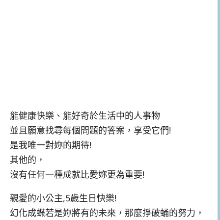
能健康快樂、能好奇於生活中的人事物
並且願意找尋每個問題的答案，享受它們!
是我唯一對妳的期待!
其他的，
沒有任何一種成就比愛妳更為重要!
親愛的小公主,5歲生日快樂!
幻化成蝶若是妳將有的未來，那麼掙破蛹的努力，