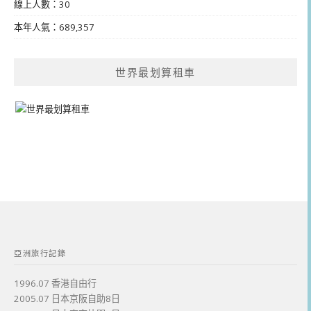
線上人數：30
本年人氣：689,357
世界最划算租車
亞洲旅行記錄
1996.07 香港自由行
2005.07 日本京阪自助8日