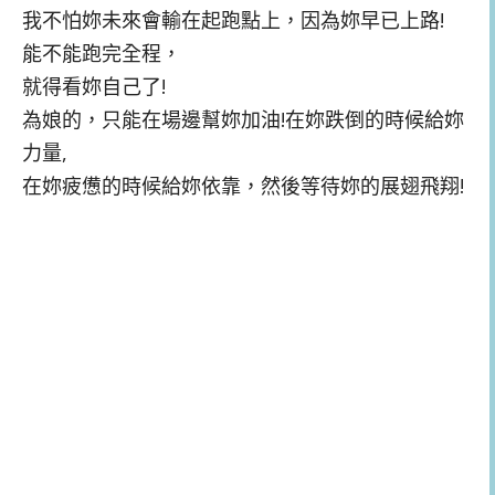
我不怕妳未來會輸在起跑點上，因為妳早已上路!
能不能跑完全程，
就得看妳自己了!
為娘的，只能在場邊幫妳加油!在妳跌倒的時候給妳
力量,
在妳疲憊的時候給妳依靠，然後等待妳的展翅飛翔!