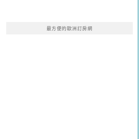
最方便的歐洲訂房網