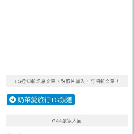
TG通知新訊息文章，點照片加入，訂閱新文章！
奶茶愛旅行TG頻道
GA4瀏覽人氣