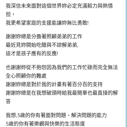
我深信未來面對這個世界妳必定充滿毅力與熱情
但，
我更希望家庭的支援能讓妳無比勇敢!
謝謝妳總是分擔著照顧弟弟的工作
最近見妳開始吃醋與不諒解弟弟,
這才是孩子應有的反應!
也謝謝妳從不抱怨因為我們的工作忙碌而完全無法
全心照顧你的難處
謝謝妳總是對於我的計畫有著百分百的支持
謝謝妳總是在我想破頭時給我最簡單也最直接的解
答
我想,5歲的你有著面對問題、解決問題的能力
5歲的你有著樂觀與快樂的生活態度