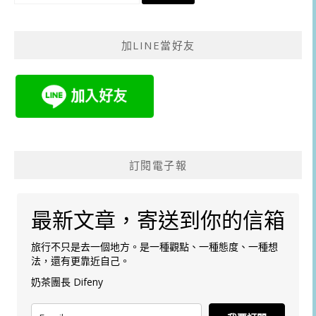
關
鍵
加LINE當好友
字:
訂閱電子報
最新文章，寄送到你的信箱
旅行不只是去一個地方。是一種觀點、一種態度、一種想
法，還有更靠近自己。
奶茶團長 Difeny