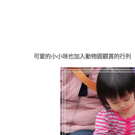
可愛的小小咪也加入動物園觀賞的行列