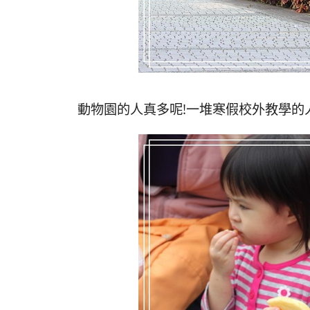
動物園的人真多呢!一堆寒假校外教學的人