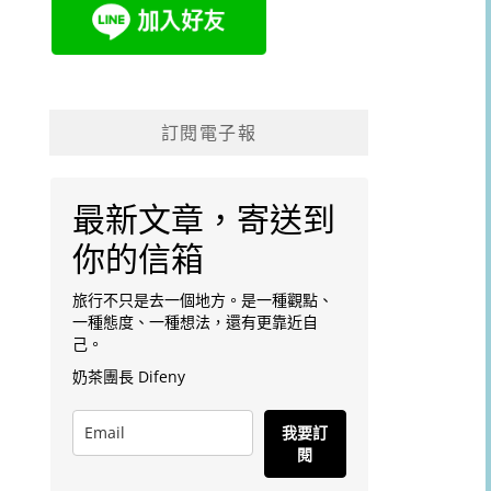
訂閱電子報
最新文章，寄送到
你的信箱
旅行不只是去一個地方。是一種觀點、
一種態度、一種想法，還有更靠近自
己。
奶茶團長 Difeny
我要訂
閱