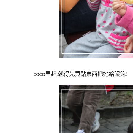
coco早起,就得先買點東西把她給餵飽!