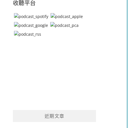
收聽平台
近期文章