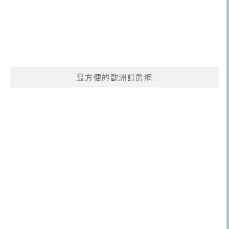
最方便的歐洲訂房網