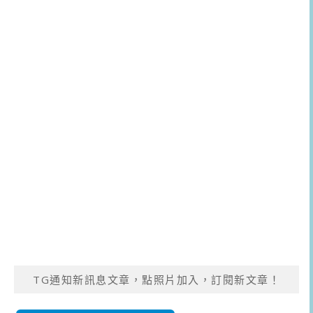
TG通知新訊息文章，點照片加入，訂閱新文章！