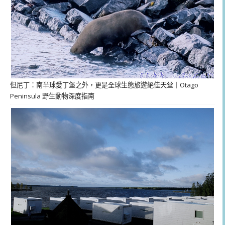
但尼丁：南半球愛丁堡之外，更是全球生態旅遊絕佳天堂｜Otago
Peninsula 野生動物深度指南