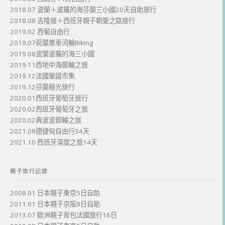
2018.07 波蘭＋波羅的海芬蘭三小國20天自助旅行
2018.08 吉隆坡＋西班牙親子朝聖之路旅行
2019.02 西葡自由行
2019.07荷蘭單車河輪Biking
2019.08波蘭波羅的海三小國
2019.11西地中海郵輪之旅
2019.12法國聖誕市集
2019.12芬蘭極光旅行
2020.01西班牙葡萄牙旅行
2020.02西班牙葡萄牙之旅
2020.02典波波郵輪之旅
2021.08德捷匈自由行34天
2021.10 西班牙深度之旅14天
親子旅行記錄
2008.01 日本親子東京5日自助
2011.01 日本親子京阪8日自助
2013.07 歐洲親子背包法國旅行16日