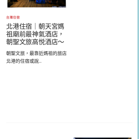
台灣住宿
北港住宿｜朝天宮媽
祖廟前最神氣酒店，
朝聖文旅高悦酒店～
朝聖文旅，最靠近媽祖的旅店
北港的住宿或說...