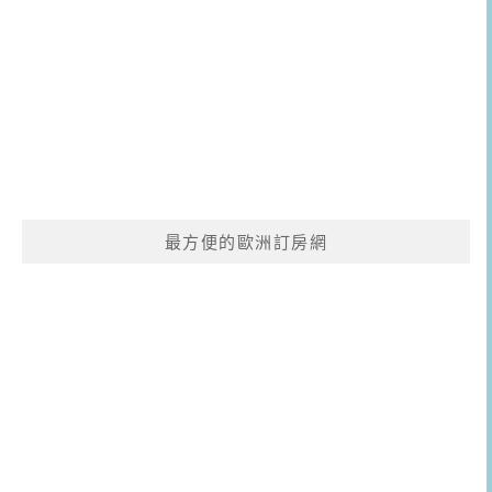
最方便的歐洲訂房網