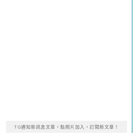
TG通知新訊息文章，點照片加入，訂閱新文章！