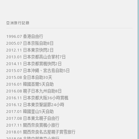
亞洲旅行記錄
1996.07 香港自由行
2005.07 日本京阪自助8日
2012.11 日本東京快閃2日
2013.01 日本京都高山合掌村7日
2014.11 日本京都賞楓快閃2日
2015.07 日本沖繩、宮古島自助5日
2015.08 全日本自助30天
2016.01 韓國首爾5天自助
2016.08 親子日本九州自助8日
2016.11 日本京都大阪36小時賞楓
2016.12 日本東京聖誕節24小時
2017.01 韓國釜山5天自助
2017.08 日本東北親子自由行
2017.11 關西奈良賞楓小旅行
2018.01 關西奈良名古屋親子賞雪旅行
2018.08 北陸中部東京小旅行