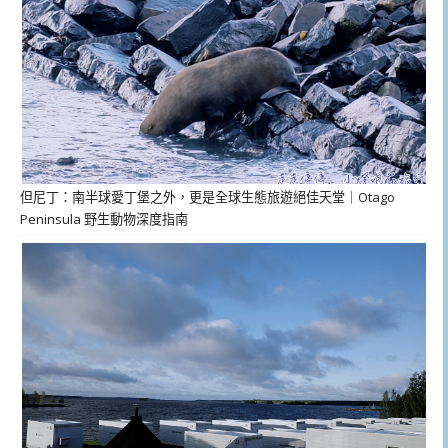
但尼丁：南半球愛丁堡之外，更是全球生態旅遊絕佳天堂｜Otago
Peninsula 野生動物深度指南