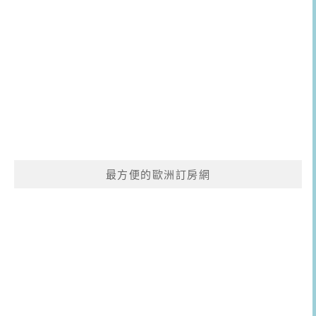
最方便的歐洲訂房網