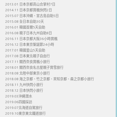
2013.01 日本京都高山合掌村7日
2014.11 日本京都賞楓快閃2日
2015.07 日本沖繩、宮古島自助5日
2015.08 全日本自助30天
2016.01 韓國首爾5天自助
2016.08 親子日本九州自助8日
2016.11 日本京都大阪36小時賞楓
2016.12 日本東京聖誕節24小時
2017.01 韓國釜山5天自助
2017.08 日本東北親子自由行
2017.11 關西奈良賞楓小旅行
2018.01 關西奈良名古屋親子賞雪旅行
2018.08 北陸中部東京小旅行
2018.08 海之京都、竹之京都、茶知京都、森之京都小旅行
2018.11 九州快閃小旅行
2018.12 日本快閃小旅行
2019.03沖繩潛水
2019.06四國採訪
2019.07北海道自駕旅行
2019.10東京東北鐵道旅行