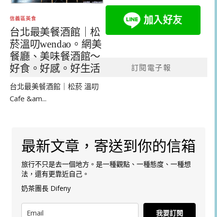
信義區美食
台北最美餐酒館｜松
菸溫叨wendao。網美
餐廳、美味餐酒館～
訂閱電子報
好食。好感。好生活
台北最美餐酒館｜松菸 溫叨
Cafe &am...
最新文章，寄送到你的信箱
旅行不只是去一個地方。是一種觀點、一種態度、一種想
法，還有更靠近自己。
奶茶團長 Difeny
我要訂閱