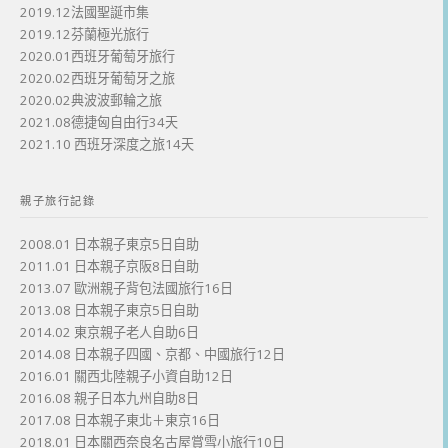
2019.12法國聖誕市集
2019.12芬蘭極光旅行
2020.01西班牙葡萄牙旅行
2020.02西班牙葡萄牙之旅
2020.02典波波郵輪之旅
2021.08德捷匈自由行34天
2021.10 西班牙深度之旅14天
親子旅行記錄
2008.01 日本親子東京5日自助
2011.01 日本親子京阪8日自助
2013.07 歐洲親子背包法國旅行16日
2013.08 日本親子東京5日自助
2014.02 東京親子老人自助6日
2014.08 日本親子四國、京都、中國旅行12日
2016.01 關西北陸親子小資自助12日
2016.08 親子日本九州自助8日
2017.08 日本親子東北＋東京16日
2018.01 日本關西奈良名古屋賞雪小旅行10日