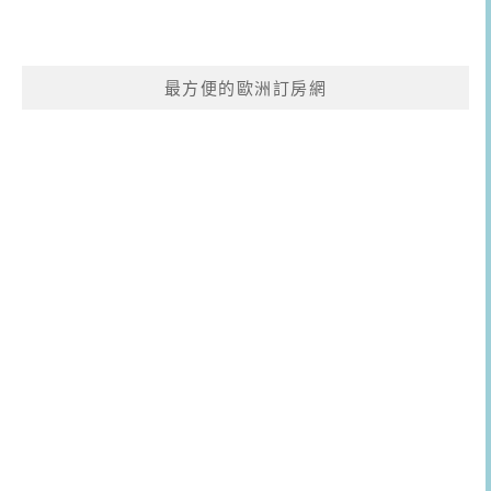
最方便的歐洲訂房網