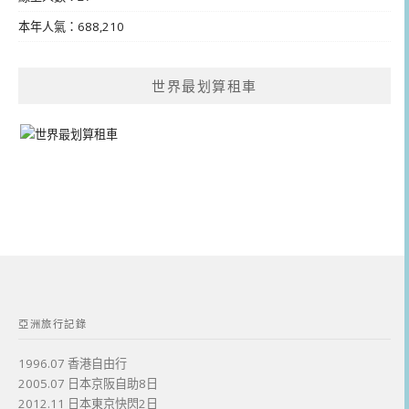
本年人氣：688,210
世界最划算租車
亞洲旅行記錄
1996.07 香港自由行
2005.07 日本京阪自助8日
2012.11 日本東京快閃2日