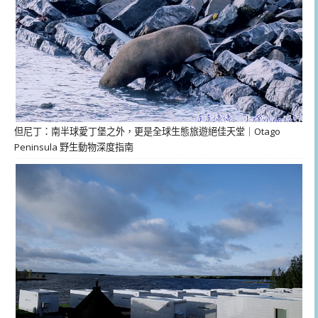
但尼丁：南半球愛丁堡之外，更是全球生態旅遊絕佳天堂｜Otago
Peninsula 野生動物深度指南