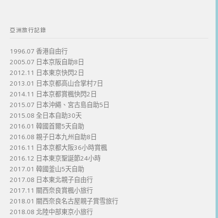
亞洲旅行記錄
1996.07 香港自由行
2005.07 日本京阪自助8日
2012.11 日本東京快閃2日
2013.01 日本京都高山合掌村7日
2014.11 日本京都賞楓快閃2日
2015.07 日本沖繩、宮古島自助5日
2015.08 全日本自助30天
2016.01 韓國首爾5天自助
2016.08 親子日本九州自助8日
2016.11 日本京都大阪36小時賞楓
2016.12 日本東京聖誕節24小時
2017.01 韓國釜山5天自助
2017.08 日本東北親子自由行
2017.11 關西奈良賞楓小旅行
2018.01 關西奈良名古屋親子賞雪旅行
2018.08 北陸中部東京小旅行