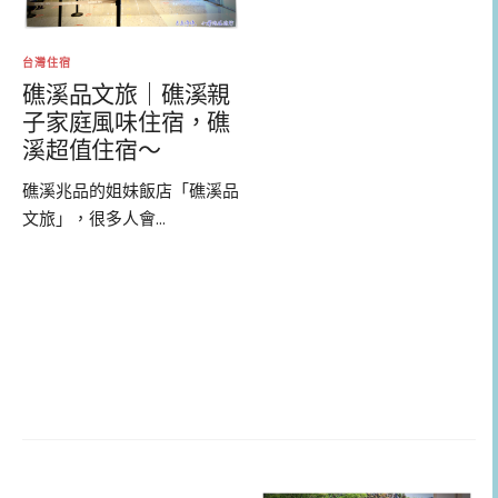
台灣住宿
礁溪品文旅｜礁溪親
子家庭風味住宿，礁
溪超值住宿～
礁溪兆品的姐妹飯店「礁溪品
文旅」，很多人會...