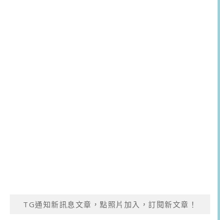
TG通知新訊息文章，點照片加入，訂閱新文章！