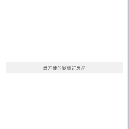
最方便的歐洲訂房網