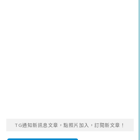
TG通知新訊息文章，點照片加入，訂閱新文章！