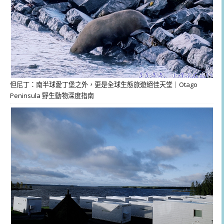
但尼丁：南半球愛丁堡之外，更是全球生態旅遊絕佳天堂｜Otago
Peninsula 野生動物深度指南