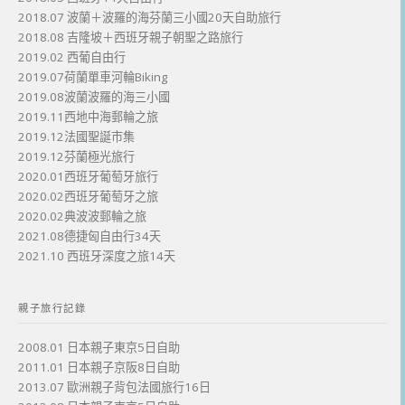
2018.07 波蘭＋波羅的海芬蘭三小國20天自助旅行
2018.08 吉隆坡＋西班牙親子朝聖之路旅行
2019.02 西葡自由行
2019.07荷蘭單車河輪Biking
2019.08波蘭波羅的海三小國
2019.11西地中海郵輪之旅
2019.12法國聖誕市集
2019.12芬蘭極光旅行
2020.01西班牙葡萄牙旅行
2020.02西班牙葡萄牙之旅
2020.02典波波郵輪之旅
2021.08德捷匈自由行34天
2021.10 西班牙深度之旅14天
親子旅行記錄
2008.01 日本親子東京5日自助
2011.01 日本親子京阪8日自助
2013.07 歐洲親子背包法國旅行16日