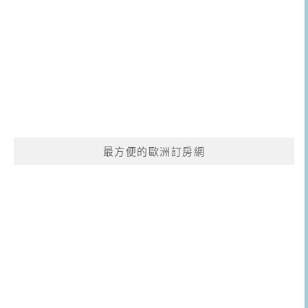
最方便的歐洲訂房網