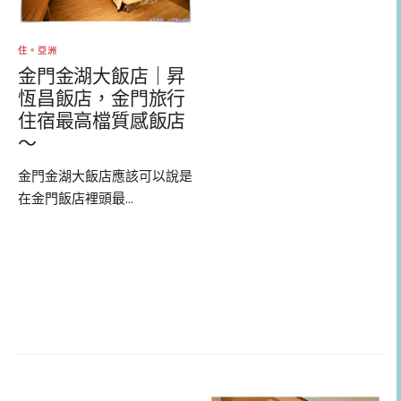
住。亞洲
金門金湖大飯店｜昇
恆昌飯店，金門旅行
住宿最高檔質感飯店
～
金門金湖大飯店應該可以說是
在金門飯店裡頭最...