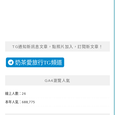
TG通知新訊息文章，點照片加入，訂閱新文章！
奶茶愛旅行TG頻道
GA4瀏覽人氣
線上人數：26
本年人氣：688,775