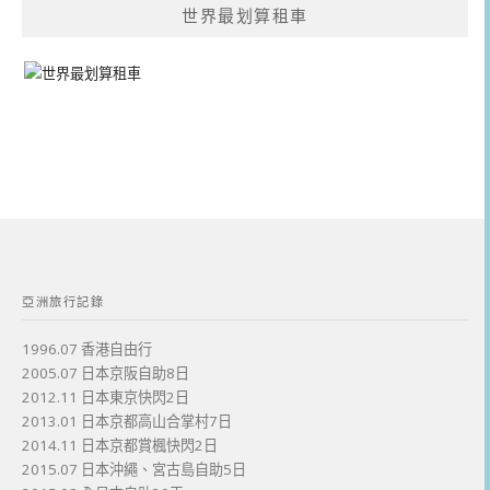
世界最划算租車
亞洲旅行記錄
1996.07 香港自由行
2005.07 日本京阪自助8日
2012.11 日本東京快閃2日
2013.01 日本京都高山合掌村7日
2014.11 日本京都賞楓快閃2日
2015.07 日本沖繩、宮古島自助5日