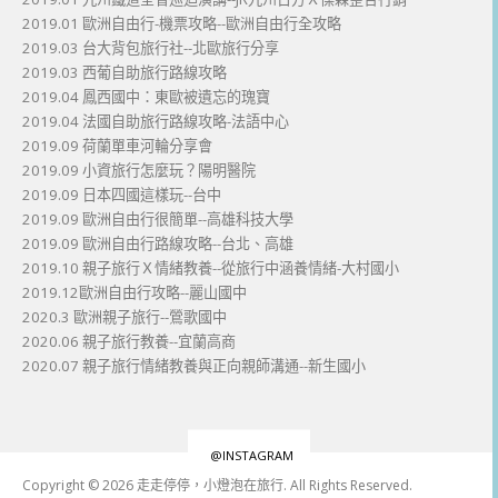
2019.01 歐洲自由行-機票攻略--歐洲自由行全攻略
2019.03 台大背包旅行社--北歐旅行分享
2019.03 西葡自助旅行路線攻略
2019.04 鳳西國中：東歐被遺忘的瑰寶
2019.04 法國自助旅行路線攻略-法語中心
2019.09 荷蘭單車河輪分享會
2019.09 小資旅行怎麼玩？陽明醫院
2019.09 日本四國這樣玩--台中
2019.09 歐洲自由行很簡單--高雄科技大學
2019.09 歐洲自由行路線攻略--台北、高雄
2019.10 親子旅行Ｘ情緒教養--從旅行中涵養情緒-大村國小
2019.12歐洲自由行攻略--麗山國中
2020.3 歐洲親子旅行--鶯歌國中
2020.06 親子旅行教養--宜蘭高商
2020.07 親子旅行情緒教養與正向親師溝通--新生國小
@INSTAGRAM
Copyright © 2026 走走停停，小燈泡在旅行. All Rights Reserved.