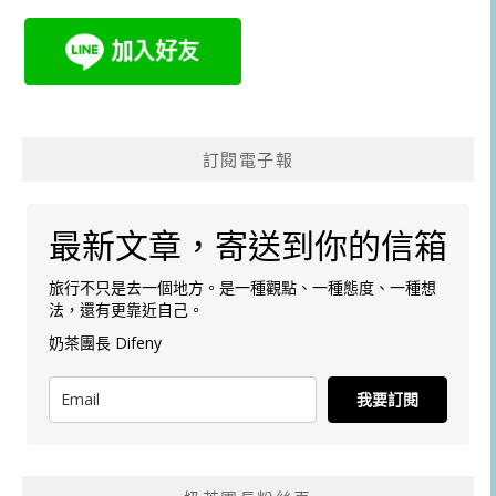
訂閱電子報
最新文章，寄送到你的信箱
旅行不只是去一個地方。是一種觀點、一種態度、一種想
法，還有更靠近自己。
奶茶團長 Difeny
我要訂閱