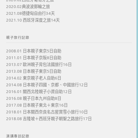
2020.02典波波郵輪之旅
2021.08德捷匈自由行34天
2021.10 西班牙深度之旅14天
親子旅行記錄
2008.01 日本親子東京5日自助
2011.01 日本親子京阪8日自助
2013.07 歐洲親子背包法國旅行16日
2013.08 日本親子東京5日自助
2014.02 東京親子老人自助6日
2014.08 日本親子四國、京都、中國旅行12日
2016.01 關西北陸親子小資自助12日
2016.08 親子日本九州自助8日
2017.08 日本親子東北＋東京16日
2018.01 日本關西奈良名古屋賞雪小旅行10日
2018.08 吉隆坡＋西班牙親子朝聖之路旅行17日
演講專訪記錄