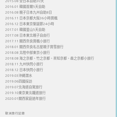
2015.08 全日本自助30天
2016.01 韓國首爾5天自助
2016.08 親子日本九州自助8日
2016.11 日本京都大阪36小時賞楓
2016.12 日本東京聖誕節24小時
2017.01 韓國釜山5天自助
2017.08 日本東北親子自由行
2017.11 關西奈良賞楓小旅行
2018.01 關西奈良名古屋親子賞雪旅行
2018.08 北陸中部東京小旅行
2018.08 海之京都、竹之京都、茶知京都、森之京都小旅行
2018.11 九州快閃小旅行
2018.12 日本快閃小旅行
2019.03沖繩潛水
2019.06四國採訪
2019.07北海道自駕旅行
2019.10東京東北鐵道旅行
2020.01關西家庭過年旅行
歐洲旅行記錄